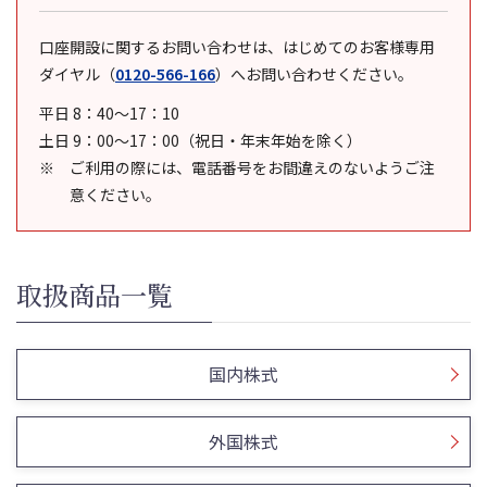
口座開設に関するお問い合わせは、はじめてのお客様専用
ダイヤル
（
0120-566-166
）
へお問い合わせください。
平日 8：40～17：10
土日 9：00～17：00（祝日・年末年始を除く）
ご利用の際には、電話番号をお間違えのないようご注
意ください。
取扱商品一覧
国内株式
外国株式