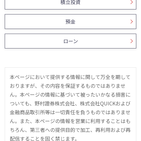
積立投資
預金
ローン
本ページにおいて提供する情報に関して万全を期して
おりますが、その内容を保証するものではありませ
ん。本ページの情報に基づいて被ったいかなる損害に
ついても、野村證券株式会社、株式会社QUICKおよび
金融商品取引所等は一切責任を負うものではありませ
ん。また、本ページの情報を営業に利用することはも
ちろん、第三者への提供目的で加工、再利用および再
配信することを固く禁じます。