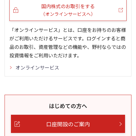
国内株式のお取引をする
（オンラインサービスへ）
「オンラインサービス」とは、口座をお持ちのお客様
がご利用いただけるサービスです。ログインすると商
品のお取引、資産管理などの機能や、野村ならではの
投資情報をご利用いただけます。
オンラインサービス
はじめての方へ
口座開設のご案内