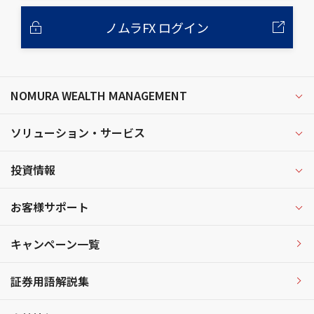
ノムラFX ログイン
NOMURA WEALTH MANAGEMENT
ソリューション・サービス
投資情報
お客様サポート
キャンペーン一覧
証券用語解説集