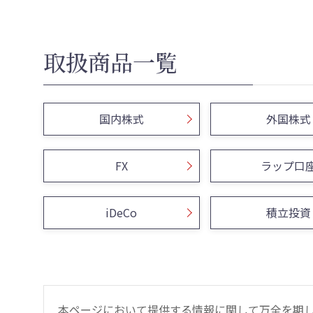
取扱商品一覧
国内株式
外国株式
FX
ラップ口
iDeCo
積立投資
本ページにおいて提供する情報に関して万全を期