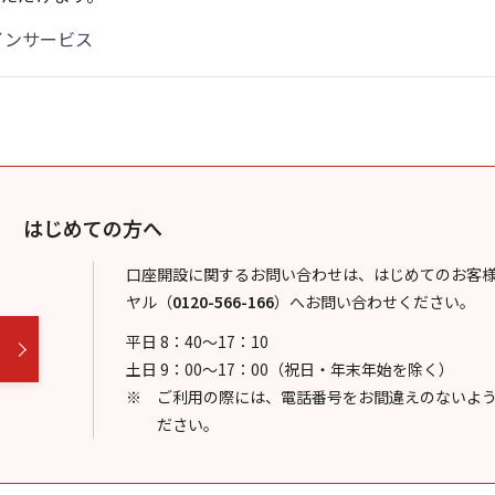
インサービス
はじめての方へ
口座開設に関するお問い合わせは、はじめてのお客
ヤル
（
0120-566-166
）
へお問い合わせください。
平日 8：40～17：10
土日 9：00～17：00（祝日・年末年始を除く）
ご利用の際には、電話番号をお間違えのないよ
ださい。