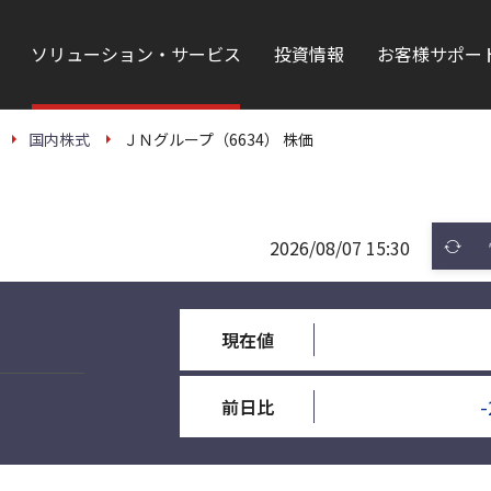
ソリューション・サービス
投資情報
お客様サポー
国内株式
ＪＮグループ（6634） 株価
2026/08/07 15:30
現在値
-
前日比