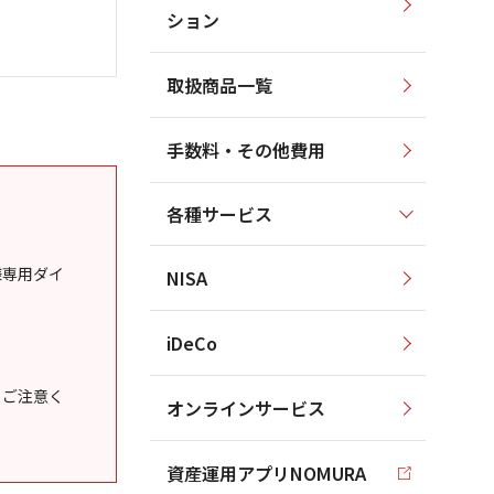
ション
取扱商品一覧
手数料・その他費用
各種サービス
様専用ダイ
NISA
iDeCo
うご注意く
オンラインサービス
資産運用アプリNOMURA