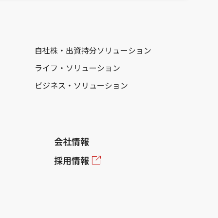
自社株・出資持分ソリューション
ライフ・ソリューション
ビジネス・ソリューション
会社情報
採用情報