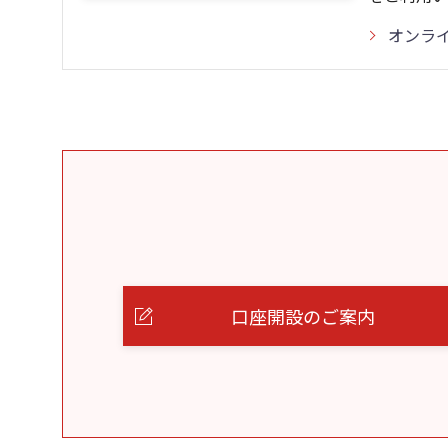
オンラ
口座開設のご案内