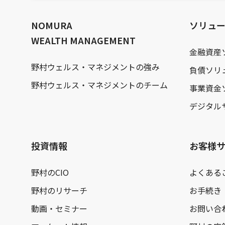
文
へ
NOMURA
ソリュ
WEALTH MANAGEMENT
金融資産
野村ウェルス・マネジメントの強み
負債ソリ
野村ウェルス・マネジメントのチーム
事業資金
デジタル
投資情報
お客様
野村のCIO
よくある
野村のリサーチ
お手続き
動画・セミナー
お問い合