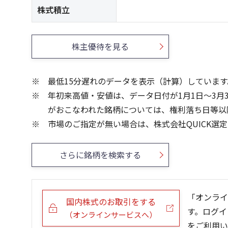
株式積立
株主優待を見る
最低15分遅れのデータを表示（計算）しています
年初来高値・安値は、データ日付が1月1日～3月
がおこなわれた銘柄については、権利落ち日等以
市場のご指定が無い場合は、株式会社QUICK選
さらに銘柄を検索する
「オンライ
国内株式のお取引をする
す。ログイ
（オンラインサービスへ）
をご利用い