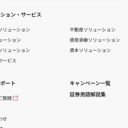
ーション・サービス
ソリューション
不動産ソリューション
ューション
資産承継ソリューション
ソリューション
資本ソリューション
サービス
サポート
キャンペーン一覧
証券用語解説集
ご質問
わせ