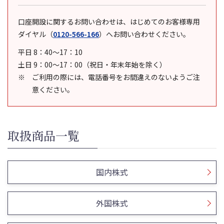
口座開設に関するお問い合わせは、はじめてのお客様専用
ダイヤル
（
0120-566-166
）
へお問い合わせください。
平日 8：40～17：10
土日 9：00～17：00（祝日・年末年始を除く）
ご利用の際には、電話番号をお間違えのないようご注
意ください。
取扱商品一覧
国内株式
外国株式