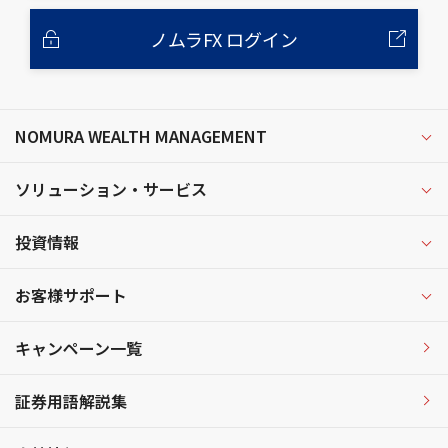
ノムラFX ログイン
NOMURA WEALTH MANAGEMENT
ソリューション・サービス
投資情報
お客様サポート
キャンペーン一覧
証券用語解説集