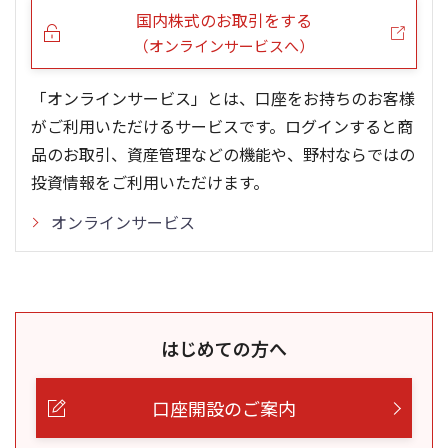
国内株式のお取引をする
（オンラインサービスへ）
「オンラインサービス」とは、口座をお持ちのお客様
がご利用いただけるサービスです。ログインすると商
品のお取引、資産管理などの機能や、野村ならではの
投資情報をご利用いただけます。
オンラインサービス
はじめての方へ
口座開設のご案内