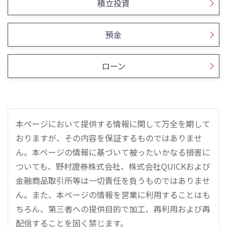
積立投資
預金
ローン
本ページにおいて提供する情報に関して万全を期して
おりますが、その内容を保証するものではありませ
ん。本ページの情報に基づいて被ったいかなる損害に
ついても、野村證券株式会社、株式会社QUICKおよび
金融商品取引所等は一切責任を負うものではありませ
ん。また、本ページの情報を営業に利用することはも
ちろん、第三者への提供目的で加工、再利用および再
配信することを固く禁じます。