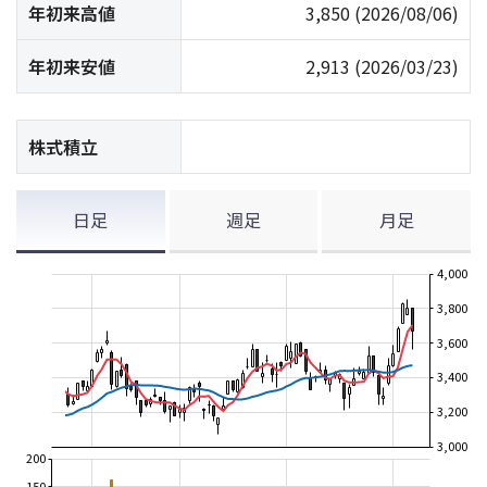
年初来高値
3,850
(2026/08/06)
年初来安値
2,913
(2026/03/23)
株式積立
日足
週足
月足
4,000
3,800
3,600
3,400
3,200
3,000
200
150