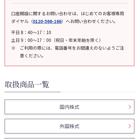
口座開設に関するお問い合わせは、はじめてのお客様専用
ダイヤル
（
0120-566-166
）
へお問い合わせください。
平日 8：40～17：10
土日 9：00～17：00（祝日・年末年始を除く）
ご利用の際には、電話番号をお間違えのないようご注
意ください。
取扱商品一覧
国内株式
外国株式