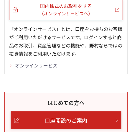
国内株式のお取引をする
（オンラインサービスへ）
「オンラインサービス」とは、口座をお持ちのお客様
がご利用いただけるサービスです。ログインすると商
品のお取引、資産管理などの機能や、野村ならではの
投資情報をご利用いただけます。
オンラインサービス
はじめての方へ
口座開設のご案内