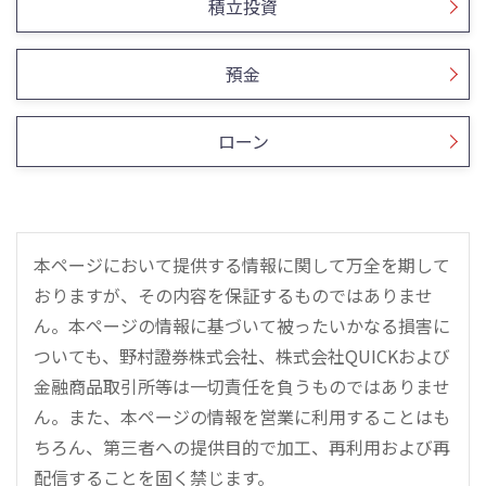
積立投資
預金
ローン
本ページにおいて提供する情報に関して万全を期して
おりますが、その内容を保証するものではありませ
ん。本ページの情報に基づいて被ったいかなる損害に
ついても、野村證券株式会社、株式会社QUICKおよび
金融商品取引所等は一切責任を負うものではありませ
ん。また、本ページの情報を営業に利用することはも
ちろん、第三者への提供目的で加工、再利用および再
配信することを固く禁じます。