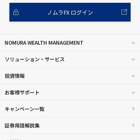
ノムラFX ログイン
NOMURA WEALTH MANAGEMENT
ソリューション・サービス
投資情報
お客様サポート
キャンペーン一覧
証券用語解説集