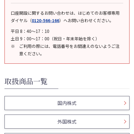
口座開設に関するお問い合わせは、はじめてのお客様専用
ダイヤル
（
0120-566-166
）
へお問い合わせください。
平日 8：40～17：10
土日 9：00～17：00（祝日・年末年始を除く）
ご利用の際には、電話番号をお間違えのないようご注
意ください。
取扱商品一覧
国内株式
外国株式