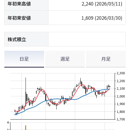
年初来高値
2,240
(2026/05/11)
年初来安値
1,609
(2026/03/30)
株式積立
日足
週足
月足
2,300
2,200
2,100
2,000
1,900
1,800
1,700
4
3