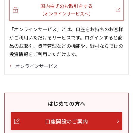
国内株式のお取引をする
（オンラインサービスへ）
「オンラインサービス」とは、口座をお持ちのお客様
がご利用いただけるサービスです。ログインすると商
品のお取引、資産管理などの機能や、野村ならではの
投資情報をご利用いただけます。
オンラインサービス
はじめての方へ
口座開設のご案内