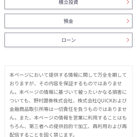
積立投資
預金
ローン
本ページにおいて提供する情報に関して万全を期して
おりますが、その内容を保証するものではありませ
ん。本ページの情報に基づいて被ったいかなる損害に
ついても、野村證券株式会社、株式会社QUICKおよび
金融商品取引所等は一切責任を負うものではありませ
ん。また、本ページの情報を営業に利用することはも
ちろん、第三者への提供目的で加工、再利用および再
配信することを固く禁じます。