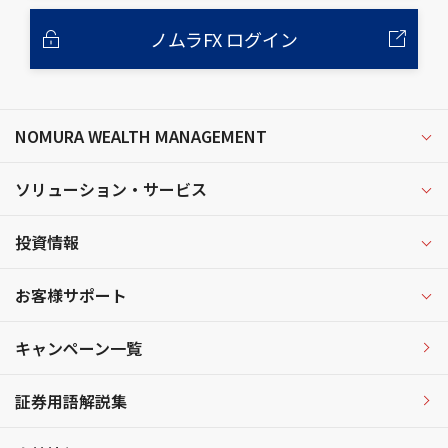
ノムラFX ログイン
NOMURA WEALTH MANAGEMENT
ソリューション・サービス
投資情報
お客様サポート
キャンペーン一覧
証券用語解説集