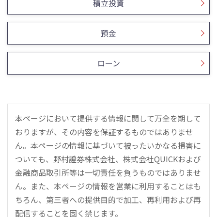
積立投資
預金
ローン
本ページにおいて提供する情報に関して万全を期して
おりますが、その内容を保証するものではありませ
ん。本ページの情報に基づいて被ったいかなる損害に
ついても、野村證券株式会社、株式会社QUICKおよび
金融商品取引所等は一切責任を負うものではありませ
ん。また、本ページの情報を営業に利用することはも
ちろん、第三者への提供目的で加工、再利用および再
配信することを固く禁じます。