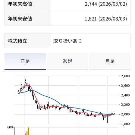
年初来高値
2,744
(2026/03/02)
年初来安値
1,821
(2026/08/03)
株式積立
取り扱いあり
日足
週足
月足
2,800
2,600
2,400
2,200
2,000
1,800
600