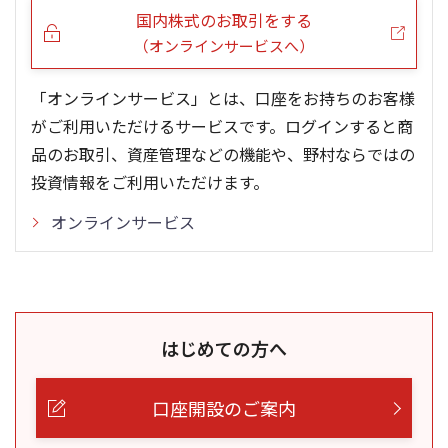
国内株式のお取引をする
（オンラインサービスへ）
「オンラインサービス」とは、口座をお持ちのお客様
がご利用いただけるサービスです。ログインすると商
品のお取引、資産管理などの機能や、野村ならではの
投資情報をご利用いただけます。
オンラインサービス
はじめての方へ
口座開設のご案内