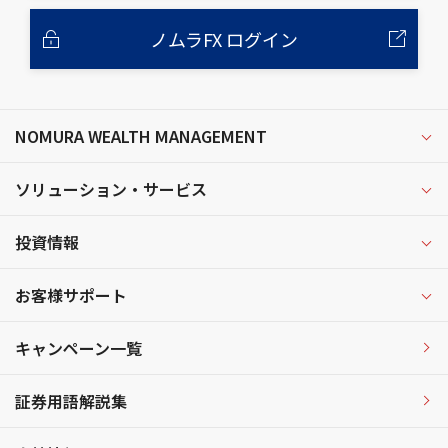
ノムラFX ログイン
NOMURA WEALTH MANAGEMENT
ソリューション・サービス
投資情報
お客様サポート
キャンペーン一覧
証券用語解説集