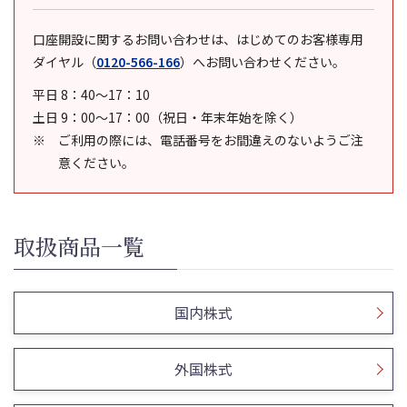
口座開設に関するお問い合わせは、はじめてのお客様専用
ダイヤル
（
0120-566-166
）
へお問い合わせください。
平日 8：40～17：10
土日 9：00～17：00（祝日・年末年始を除く）
ご利用の際には、電話番号をお間違えのないようご注
意ください。
取扱商品一覧
国内株式
外国株式