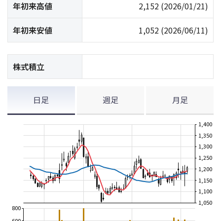
年初来高値
2,152
(2026/01/21)
年初来安値
1,052
(2026/06/11)
株式積立
日足
週足
月足
1,400
1,350
1,300
1,250
1,200
1,150
1,100
1,050
800
600