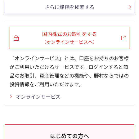
さらに銘柄を検索する
国内株式のお取引をする
（オンラインサービスへ）
「オンラインサービス」とは、口座をお持ちのお客様
がご利用いただけるサービスです。ログインすると商
品のお取引、資産管理などの機能や、野村ならではの
投資情報をご利用いただけます。
オンラインサービス
はじめての方へ