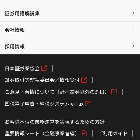
証券用語解説集
会社情報
採用情報
日本証券業協会
証券取引等監視委員会／情報受付
ご意見・苦情について（野村證券以外の窓口）
国税電子申告・納税システム e-Tax
お客様本位の業務運営を実現するための方針
重要情報シート（金融事業者編）
ご利用ガイド