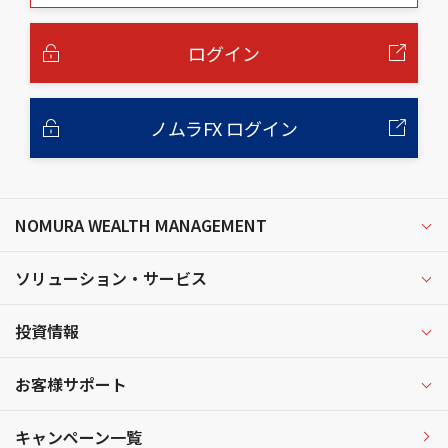
本
文
へ
ログイン
ノムラFX ログイン
NOMURA WEALTH MANAGEMENT
ソリューション・サービス
投資情報
お客様サポート
キャンペーン一覧