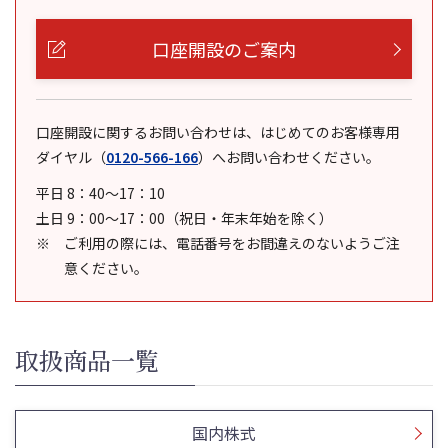
口座開設のご案内
口座開設に関するお問い合わせは、はじめてのお客様専用
ダイヤル
（
0120-566-166
）
へお問い合わせください。
平日 8：40～17：10
土日 9：00～17：00（祝日・年末年始を除く）
ご利用の際には、電話番号をお間違えのないようご注
意ください。
取扱商品一覧
国内株式