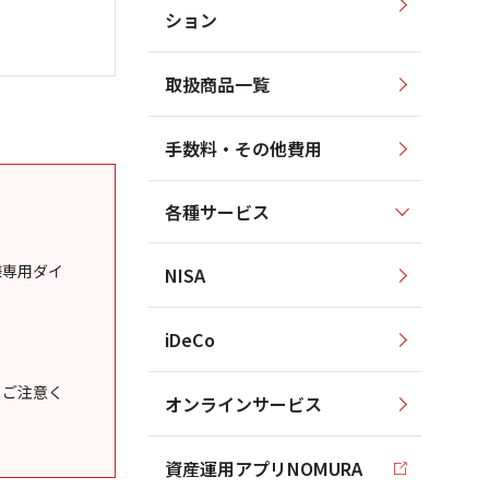
ション
取扱商品一覧
手数料・その他費用
各種サービス
様専用ダイ
NISA
iDeCo
うご注意く
オンラインサービス
資産運用アプリNOMURA