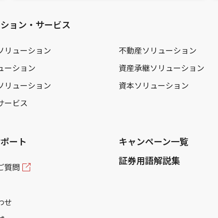
ーション・サービス
ソリューション
不動産ソリューション
ューション
資産承継ソリューション
ソリューション
資本ソリューション
サービス
サポート
キャンペーン一覧
証券用語解説集
ご質問
わせ