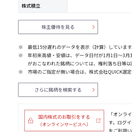
株式積立
株主優待を見る
最低15分遅れのデータを表示（計算）しています
年初来高値・安値は、データ日付が1月1日～3月
がおこなわれた銘柄については、権利落ち日等以
市場のご指定が無い場合は、株式会社QUICK選
さらに銘柄を検索する
「オンライ
国内株式のお取引をする
す。ログイ
（オンラインサービスへ）
をご利用い