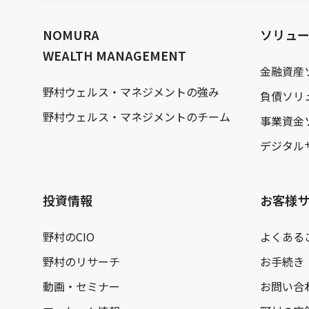
文
へ
NOMURA
ソリュ
WEALTH MANAGEMENT
金融資産
野村ウェルス・マネジメントの強み
負債ソリ
野村ウェルス・マネジメントのチーム
事業資金
デジタル
投資情報
お客様
野村のCIO
よくある
野村のリサーチ
お手続き
動画・セミナー
お問い合