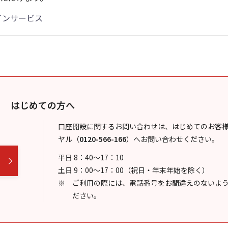
インサービス
はじめての方へ
口座開設に関するお問い合わせは、はじめてのお客
ヤル
（
0120-566-166
）
へお問い合わせください。
平日 8：40～17：10
土日 9：00～17：00（祝日・年末年始を除く）
ご利用の際には、電話番号をお間違えのないよ
ださい。