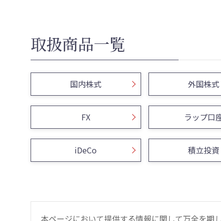
取扱商品一覧
国内株式
外国株式
FX
ラップ口
iDeCo
積立投資
本ページにおいて提供する情報に関して万全を期