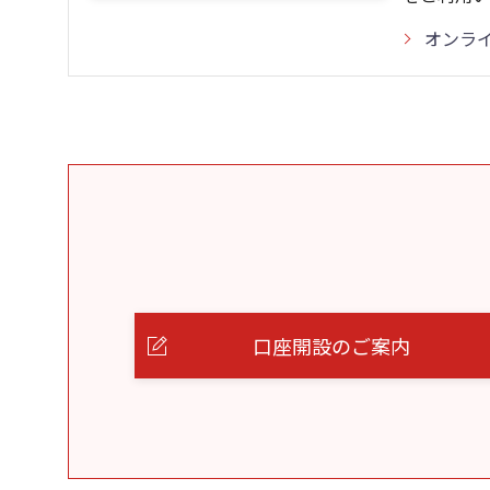
オンラ
口座開設のご案内