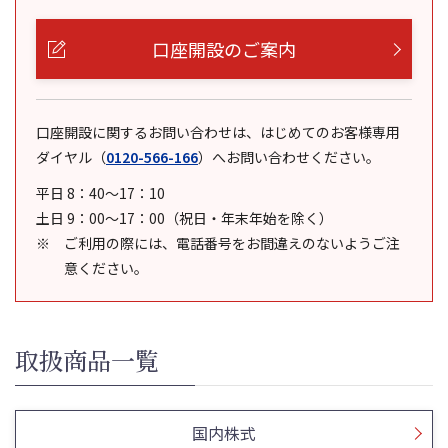
口座開設のご案内
口座開設に関するお問い合わせは、はじめてのお客様専用
ダイヤル
（
0120-566-166
）
へお問い合わせください。
平日 8：40～17：10
土日 9：00～17：00（祝日・年末年始を除く）
ご利用の際には、電話番号をお間違えのないようご注
意ください。
取扱商品一覧
国内株式