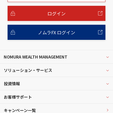
本
文
へ
ログイン
ノムラFX ログイン
NOMURA WEALTH MANAGEMENT
ソリューション・サービス
投資情報
お客様サポート
キャンペーン一覧