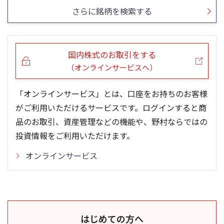
さらに銘柄を検索する
国内株式のお取引をする
（オンラインサービスへ）
「オンラインサービス」とは、口座をお持ちのお客様
がご利用いただけるサービスです。ログインすると商
品のお取引、資産管理などの機能や、野村ならではの
投資情報をご利用いただけます。
オンラインサービス
はじめての方へ