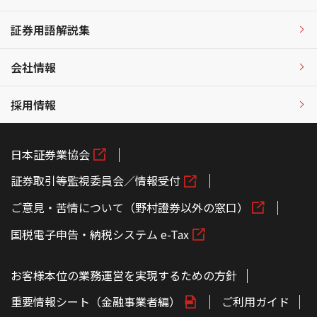
証券用語解説集
会社情報
採用情報
日本証券業協会
証券取引等監視委員会／情報受付
ご意見・苦情について（野村證券以外の窓口）
国税電子申告・納税システム e-Tax
お客様本位の業務運営を実現するための方針
重要情報シート（金融事業者編）
ご利用ガイド