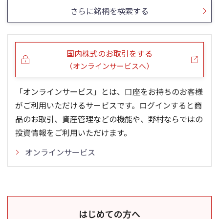
さらに銘柄を検索する
国内株式のお取引をする
（オンラインサービスへ）
「オンラインサービス」とは、口座をお持ちのお客様
がご利用いただけるサービスです。ログインすると商
品のお取引、資産管理などの機能や、野村ならではの
投資情報をご利用いただけます。
オンラインサービス
はじめての方へ