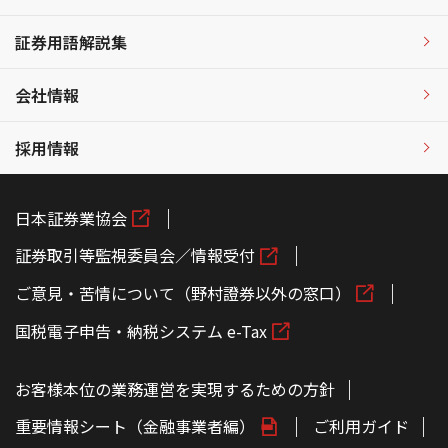
証券用語解説集
会社情報
採用情報
日本証券業協会
証券取引等監視委員会／情報受付
ご意見・苦情について（野村證券以外の窓口）
国税電子申告・納税システム e-Tax
お客様本位の業務運営を実現するための方針
重要情報シート（金融事業者編）
ご利用ガイド