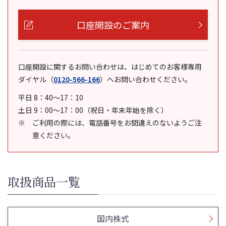
口座開設のご案内
口座開設に関するお問い合わせは、はじめてのお客様専用
ダイヤル
（
0120-566-166
）
へお問い合わせください。
平日 8：40～17：10
土日 9：00～17：00（祝日・年末年始を除く）
ご利用の際には、電話番号をお間違えのないようご注
意ください。
取扱商品一覧
国内株式