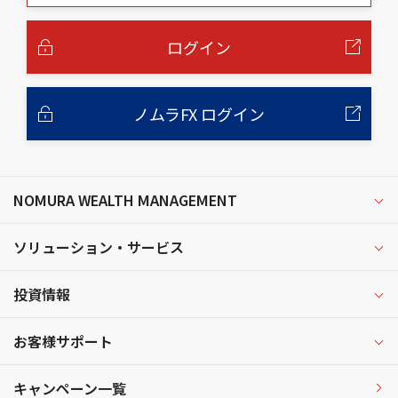
本
文
へ
ログイン
ノムラFX ログイン
NOMURA WEALTH MANAGEMENT
ソリューション・サービス
投資情報
お客様サポート
キャンペーン一覧