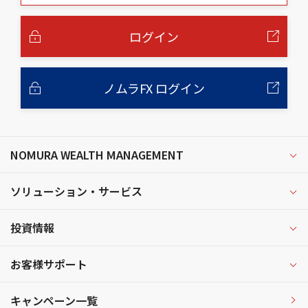
本
文
へ
ログイン
ノムラFX ログイン
NOMURA WEALTH MANAGEMENT
ソリューション・サービス
投資情報
お客様サポート
キャンペーン一覧