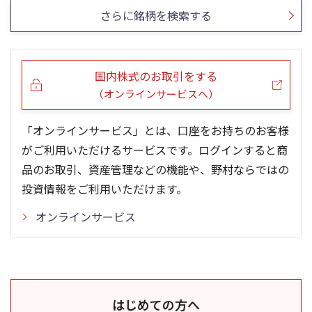
さらに銘柄を検索する
国内株式のお取引をする
（オンラインサービスへ）
「オンラインサービス」とは、口座をお持ちのお客様
がご利用いただけるサービスです。ログインすると商
品のお取引、資産管理などの機能や、野村ならではの
投資情報をご利用いただけます。
オンラインサービス
はじめての方へ