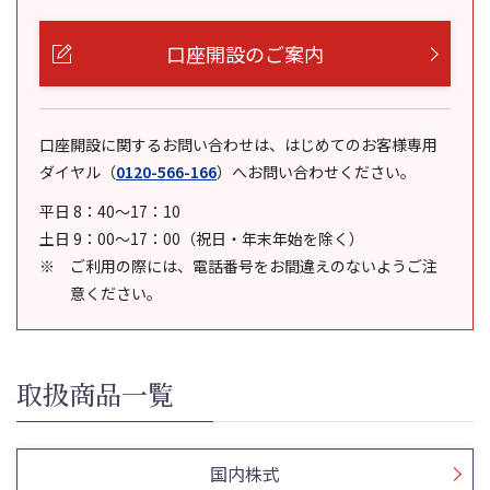
口座開設のご案内
口座開設に関するお問い合わせは、はじめてのお客様専用
ダイヤル
（
0120-566-166
）
へお問い合わせください。
平日 8：40～17：10
土日 9：00～17：00（祝日・年末年始を除く）
ご利用の際には、電話番号をお間違えのないようご注
意ください。
取扱商品一覧
国内株式