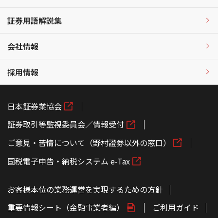
証券用語解説集
会社情報
採用情報
日本証券業協会
証券取引等監視委員会／情報受付
ご意見・苦情について（野村證券以外の窓口）
国税電子申告・納税システム e-Tax
お客様本位の業務運営を実現するための方針
重要情報シート（金融事業者編）
ご利用ガイド