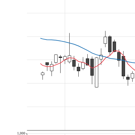
1,000