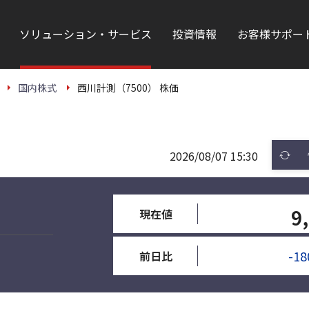
ソリューション・サービス
投資情報
お客様サポー
国内株式
西川計測（7500） 株価
2026/08/07 15:30
9
現在値
-18
前日比