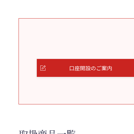
口座開設のご案内
取扱商品一覧