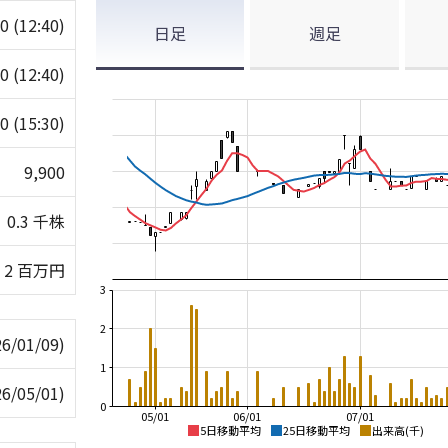
00
(12:40)
日足
週足
00
(12:40)
20
(15:30)
9,900
0.3 千株
2 百万円
3
2
26/01/09)
1
26/05/01)
0
05/01
06/01
07/01
5日移動平均
25日移動平均
出来高(千)