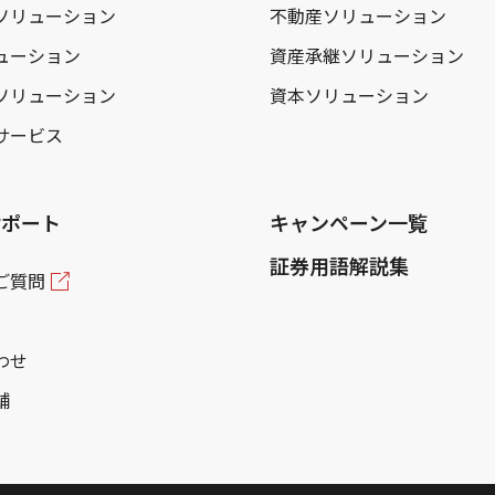
ソリューション
不動産ソリューション
ューション
資産承継ソリューション
ソリューション
資本ソリューション
サービス
サポート
キャンペーン一覧
証券用語解説集
ご質問
わせ
舗