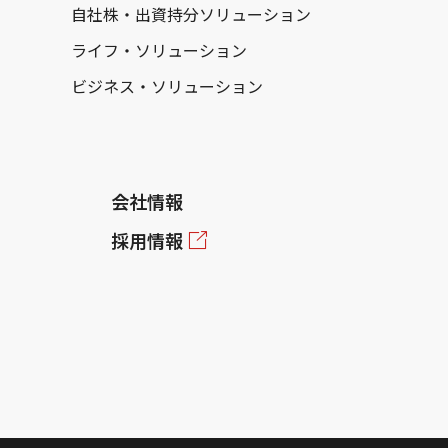
自社株・出資持分ソリューション
ライフ・ソリューション
ビジネス・ソリューション
会社情報
採用情報