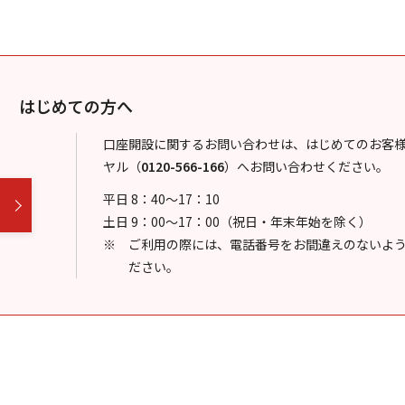
はじめての方へ
口座開設に関するお問い合わせは、はじめてのお客
ヤル
（
0120-566-166
）
へお問い合わせください。
平日 8：40～17：10
土日 9：00～17：00（祝日・年末年始を除く）
ご利用の際には、電話番号をお間違えのないよ
ださい。