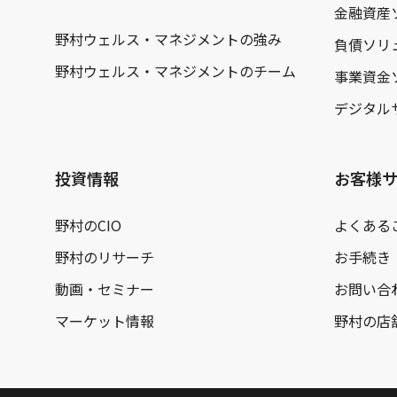
金融資産
野村ウェルス・マネジメントの強み
負債ソリ
野村ウェルス・マネジメントのチーム
事業資金
デジタル
投資情報
お客様
野村のCIO
よくある
野村のリサーチ
お手続き
動画・セミナー
お問い合
マーケット情報
野村の店