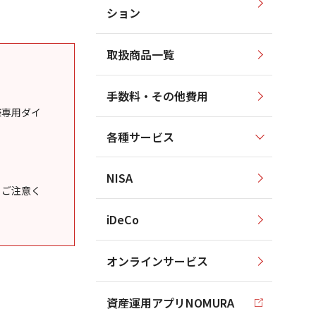
ション
取扱商品一覧
手数料・その他費用
様専用ダイ
各種サービス
NISA
うご注意く
iDeCo
オンラインサービス
資産運用アプリNOMURA