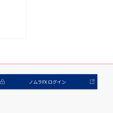
ノムラFX ログイン