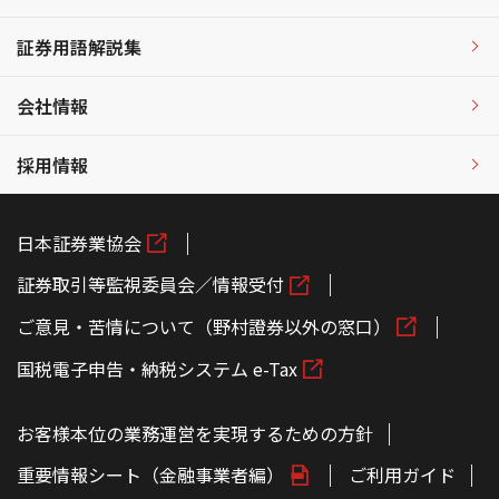
証券用語解説集
会社情報
採用情報
日本証券業協会
証券取引等監視委員会／情報受付
ご意見・苦情について（野村證券以外の窓口）
国税電子申告・納税システム e-Tax
お客様本位の業務運営を実現するための方針
重要情報シート（金融事業者編）
ご利用ガイド