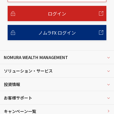
本
文
へ
ログイン
ノムラFX ログイン
NOMURA WEALTH MANAGEMENT
ソリューション・サービス
投資情報
お客様サポート
キャンペーン一覧