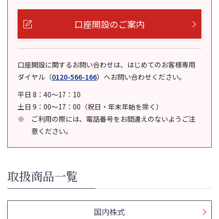
口座開設のご案内
口座開設に関するお問い合わせは、はじめてのお客様専用
ダイヤル
（
0120-566-166
）
へお問い合わせください。
平日 8：40～17：10
土日 9：00～17：00（祝日・年末年始を除く）
ご利用の際には、電話番号をお間違えのないようご注
意ください。
取扱商品一覧
国内株式