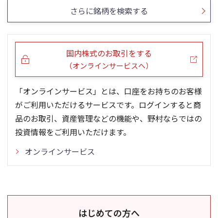
さらに銘柄を検索する
国内株式のお取引をする
（オンラインサービスへ）
「オンラインサービス」とは、口座をお持ちのお客様
がご利用いただけるサービスです。ログインすると商
品のお取引、資産管理などの機能や、野村ならではの
投資情報をご利用いただけます。
オンラインサービス
はじめての方へ