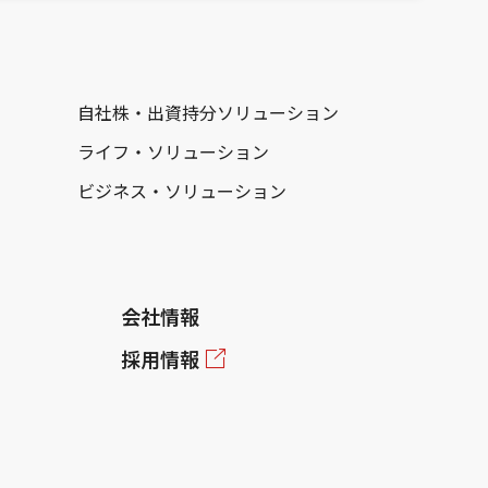
自社株・出資持分ソリューション
ライフ・ソリューション
ビジネス・ソリューション
会社情報
採用情報