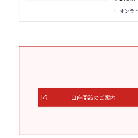
オンラ
口座開設のご案内