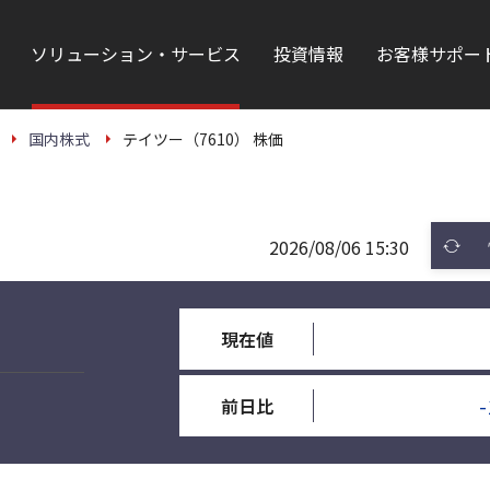
ソリューション・サービス
投資情報
お客様サポー
国内株式
テイツー（7610） 株価
2026/08/06 15:30
現在値
-
前日比