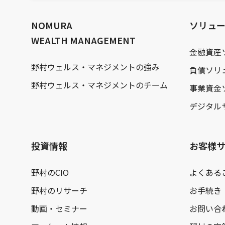
文
へ
NOMURA
ソリュ
WEALTH MANAGEMENT
金融資産
野村ウェルス・マネジメントの強み
負債ソリ
野村ウェルス・マネジメントのチーム
事業資金
デジタル
投資情報
お客様
野村のCIO
よくある
野村のリサーチ
お手続き
動画・セミナー
お問い合