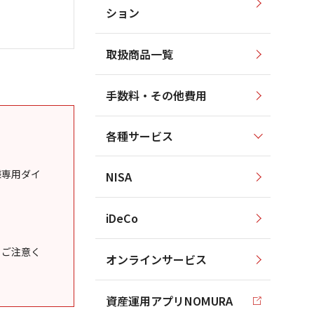
ション
取扱商品一覧
手数料・その他費用
各種サービス
様専用ダイ
NISA
iDeCo
うご注意く
オンラインサービス
資産運用アプリNOMURA