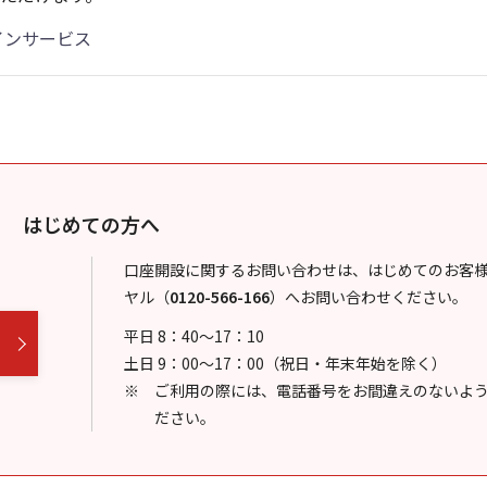
インサービス
はじめての方へ
口座開設に関するお問い合わせは、はじめてのお客
ヤル
（
0120-566-166
）
へお問い合わせください。
平日 8：40～17：10
土日 9：00～17：00（祝日・年末年始を除く）
ご利用の際には、電話番号をお間違えのないよ
ださい。