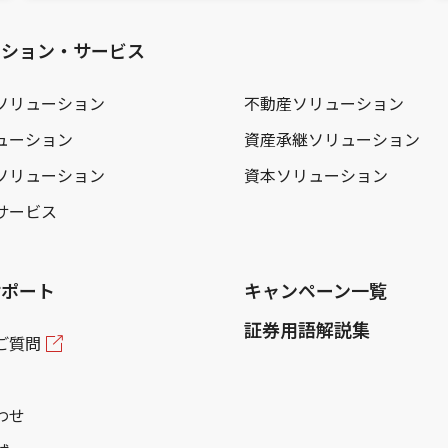
ーション・サービス
ソリューション
不動産ソリューション
ューション
資産承継ソリューション
ソリューション
資本ソリューション
サービス
サポート
キャンペーン一覧
証券用語解説集
ご質問
わせ