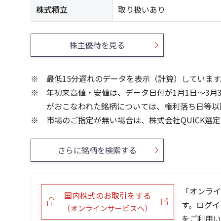
株式積立
取り扱いあり
株主優待を見る
最低15分遅れのデータを表示（計算）しています
年初来高値・安値は、データ日付が1月1日～3月
がおこなわれた銘柄については、権利落ち日等以
市場のご指定が無い場合は、株式会社QUICK選
さらに銘柄を検索する
「オンライ
国内株式のお取引をする
す。ログイ
（オンラインサービスへ）
をご利用い