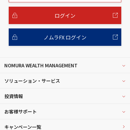
本
文
へ
ログイン
ノムラFX ログイン
NOMURA WEALTH MANAGEMENT
ソリューション・サービス
投資情報
お客様サポート
キャンペーン一覧