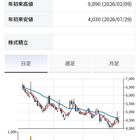
年初来高値
9,890
(2026/02/09)
年初来安値
4,030
(2026/07/29)
株式積立
日足
週足
月足
7,000
6,500
6,000
5,500
5,000
4,500
4,000
1,000