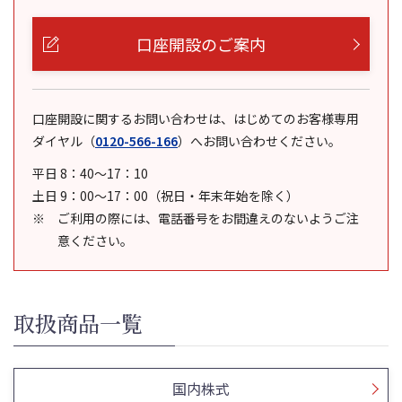
口座開設のご案内
口座開設に関するお問い合わせは、はじめてのお客様専用
ダイヤル
（
0120-566-166
）
へお問い合わせください。
平日 8：40～17：10
土日 9：00～17：00（祝日・年末年始を除く）
ご利用の際には、電話番号をお間違えのないようご注
意ください。
取扱商品一覧
国内株式