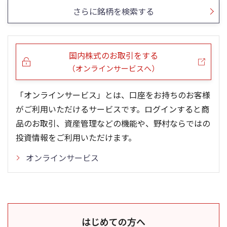
さらに銘柄を検索する
国内株式のお取引をする
（オンラインサービスへ）
「オンラインサービス」とは、口座をお持ちのお客様
がご利用いただけるサービスです。ログインすると商
品のお取引、資産管理などの機能や、野村ならではの
投資情報をご利用いただけます。
オンラインサービス
はじめての方へ