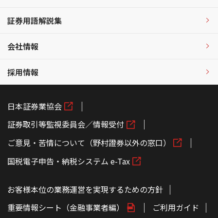
証券用語解説集
会社情報
採用情報
日本証券業協会
証券取引等監視委員会／情報受付
ご意見・苦情について（野村證券以外の窓口）
国税電子申告・納税システム e-Tax
お客様本位の業務運営を実現するための方針
重要情報シート（金融事業者編）
ご利用ガイド