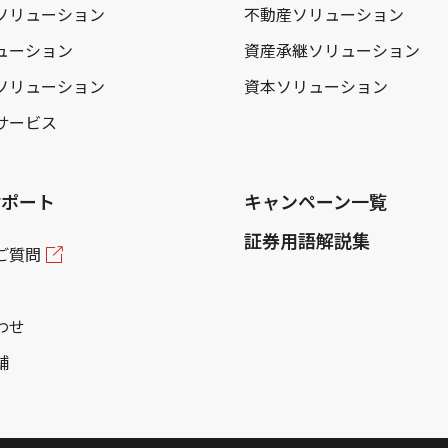
ソリューション
不動産ソリューション
ューション
資産承継ソリューション
ソリューション
資本ソリューション
サービス
サポート
キャンペーン一覧
証券用語解説集
ご質問
わせ
舗