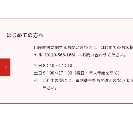
はじめての方へ
口座開設に関するお問い合わせは、はじめてのお客
ヤル
（
0120-566-166
）
へお問い合わせください。
平日 8：40～17：10
土日 9：00～17：00（祝日・年末年始を除く）
ご利用の際には、電話番号をお間違えのないよ
ださい。