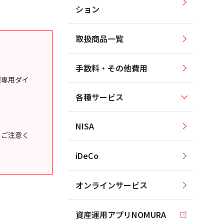
ション
取扱商品一覧
手数料・その他費用
様専用ダイ
各種サービス
NISA
うご注意く
iDeCo
オンラインサービス
資産運用アプリNOMURA