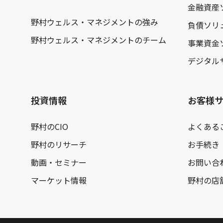
金融資産
野村ウェルス・マネジメントの強み
負債ソリ
野村ウェルス・マネジメントのチーム
事業資金
デジタル
投資情報
お客様
野村のCIO
よくある
野村のリサーチ
お手続き
動画・セミナー
お問い合
マーケット情報
野村の店