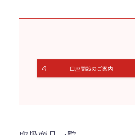
口座開設のご案内
取扱商品一覧