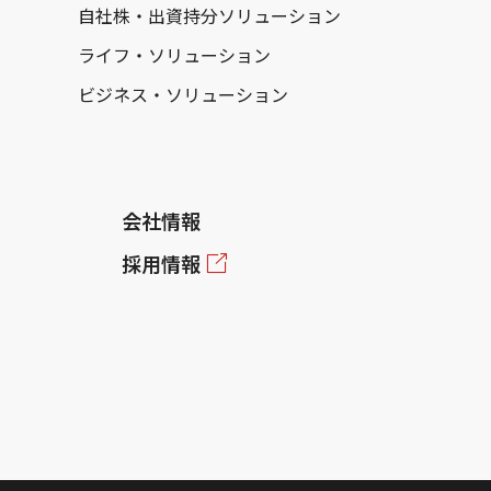
自社株・出資持分ソリューション
ライフ・ソリューション
ビジネス・ソリューション
会社情報
採用情報