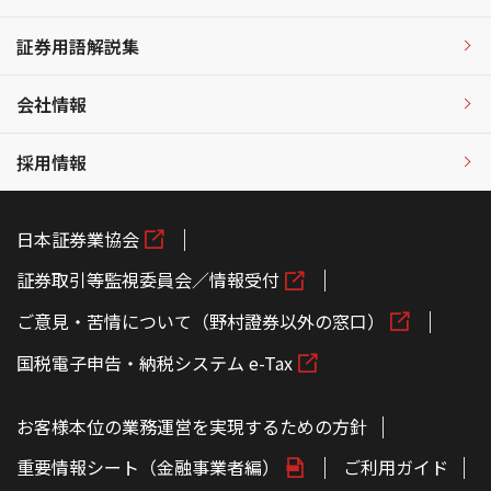
証券用語解説集
会社情報
採用情報
日本証券業協会
証券取引等監視委員会／情報受付
ご意見・苦情について（野村證券以外の窓口）
国税電子申告・納税システム e-Tax
お客様本位の業務運営を実現するための方針
重要情報シート（金融事業者編）
ご利用ガイド