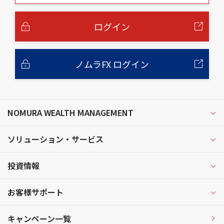
本
文
へ
ログイン
ノムラFX ログイン
NOMURA WEALTH MANAGEMENT
ソリューション・サービス
投資情報
お客様サポート
キャンペーン一覧