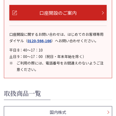
口座開設のご案内
口座開設に関するお問い合わせは、はじめてのお客様専用
ダイヤル
（
0120-566-166
）
へお問い合わせください。
平日 8：40～17：10
土日 9：00～17：00（祝日・年末年始を除く）
ご利用の際には、電話番号をお間違えのないようご注
意ください。
取扱商品一覧
国内株式