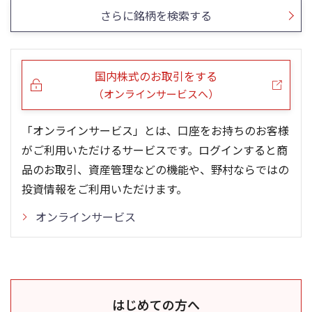
さらに銘柄を検索する
国内株式のお取引をする
（オンラインサービスへ）
「オンラインサービス」とは、口座をお持ちのお客様
がご利用いただけるサービスです。ログインすると商
品のお取引、資産管理などの機能や、野村ならではの
投資情報をご利用いただけます。
オンラインサービス
はじめての方へ