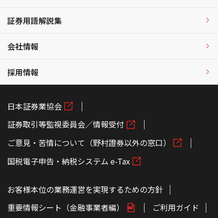
証券用語解説集
会社情報
採用情報
日本証券業協会
証券取引等監視委員会／情報受付
ご意見・苦情について（野村證券以外の窓口）
国税電子申告・納税システム e-Tax
お客様本位の業務運営を実現するための方針
重要情報シート（金融事業者編）
ご利用ガイド