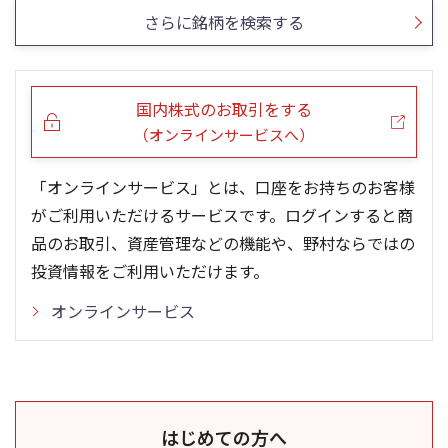
さらに銘柄を検索する
国内株式のお取引をする
（オンラインサービスへ）
「オンラインサービス」とは、口座をお持ちのお客様
がご利用いただけるサービスです。ログインすると商
品のお取引、資産管理などの機能や、野村ならではの
投資情報をご利用いただけます。
オンラインサービス
はじめての方へ