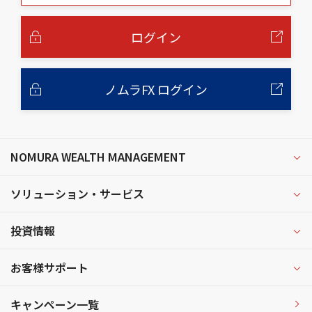
本
文
へ
ログイン
ノムラFX ログイン
NOMURA WEALTH MANAGEMENT
ソリューション・サービス
投資情報
お客様サポート
キャンペーン一覧