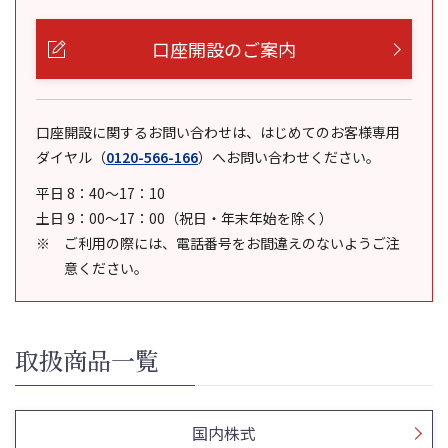
口座開設のご案内
口座開設に関するお問い合わせは、はじめてのお客様専用
ダイヤル
（
0120-566-166
）
へお問い合わせください。
平日 8：40～17：10
土日 9：00～17：00（祝日・年末年始を除く）
ご利用の際には、電話番号をお間違えのないようご注
意ください。
取扱商品一覧
国内株式