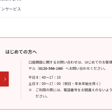
インサービス
はじめての方へ
口座開設に関するお問い合わせは、はじめてのお客
ヤル
（
0120-566-166
）
へお問い合わせください。
平日 8：40～17：10
土日 9：00～17：00（祝日・年末年始を除く）
ご利用の際には、電話番号をお間違えのないよ
ださい。