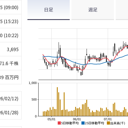
05
(09:00)
日足
週足
55
(15:23)
80
(10:22)
3,695
71.6 千株
39 百万円
1,000
26/02/12)
500
26/01/28)
0
05/01
06/01
07/01
5日移動平均
25日移動平均
出来高(千)