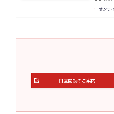
オンラ
口座開設のご案内