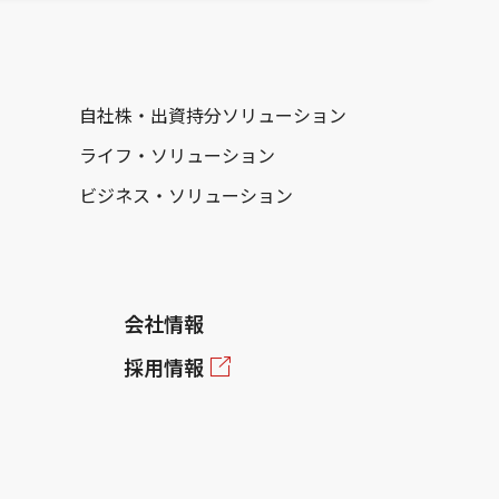
自社株・出資持分ソリューション
ライフ・ソリューション
ビジネス・ソリューション
会社情報
採用情報