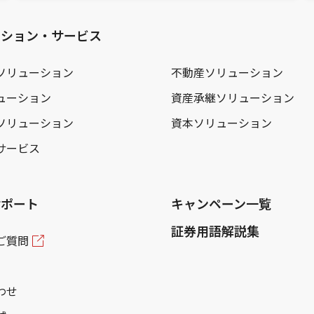
ーション・サービス
ソリューション
不動産ソリューション
ューション
資産承継ソリューション
ソリューション
資本ソリューション
サービス
サポート
キャンペーン一覧
証券用語解説集
ご質問
わせ