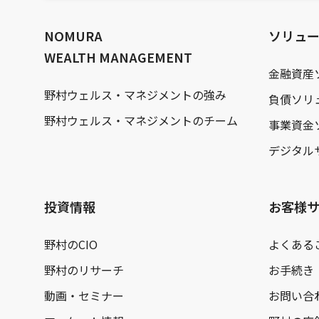
文
へ
NOMURA
ソリュ
WEALTH MANAGEMENT
金融資産
野村ウェルス・マネジメントの強み
負債ソリ
野村ウェルス・マネジメントのチーム
事業資金
デジタル
投資情報
お客様
野村のCIO
よくある
野村のリサーチ
お手続き
動画・セミナー
お問い合