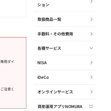
ション
取扱商品一覧
手数料・その他費用
各種サービス
様専用ダイ
NISA
iDeCo
うご注意く
オンラインサービス
資産運用アプリNOMURA