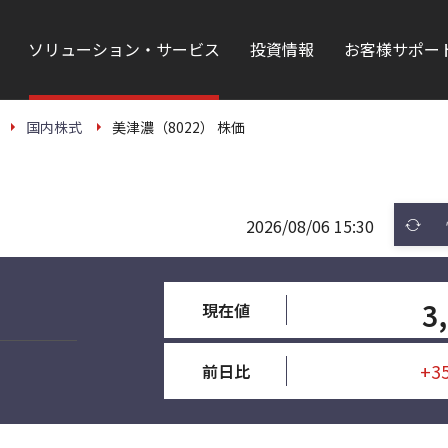
ソリューション・サービス
投資情報
お客様サポー
国内株式
美津濃（8022） 株価
2026/08/06 15:30
3
現在値
+3
前日比