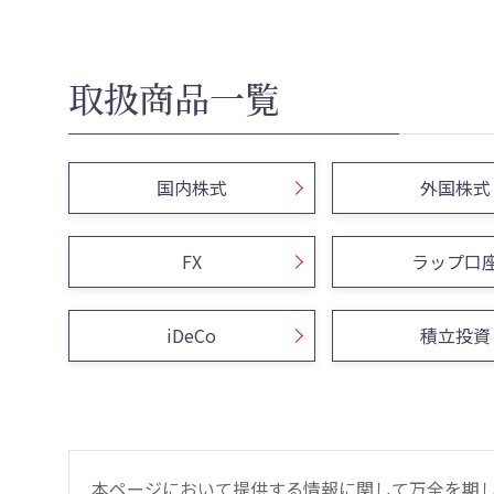
取扱商品一覧
国内株式
外国株式
FX
ラップ口
iDeCo
積立投資
本ページにおいて提供する情報に関して万全を期