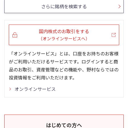
さらに銘柄を検索する
国内株式のお取引をする
（オンラインサービスへ）
「オンラインサービス」とは、口座をお持ちのお客様
がご利用いただけるサービスです。ログインすると商
品のお取引、資産管理などの機能や、野村ならではの
投資情報をご利用いただけます。
オンラインサービス
はじめての方へ