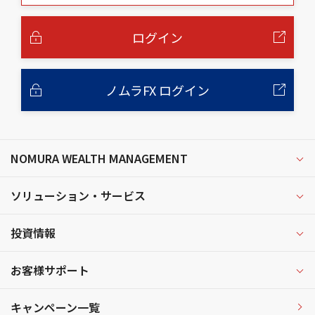
本
文
へ
ログイン
ノムラFX ログイン
NOMURA WEALTH MANAGEMENT
ソリューション・サービス
投資情報
お客様サポート
キャンペーン一覧