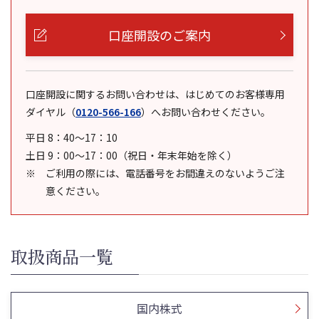
口座開設のご案内
口座開設に関するお問い合わせは、はじめてのお客様専用
ダイヤル
（
0120-566-166
）
へお問い合わせください。
平日 8：40～17：10
土日 9：00～17：00（祝日・年末年始を除く）
ご利用の際には、電話番号をお間違えのないようご注
意ください。
取扱商品一覧
国内株式