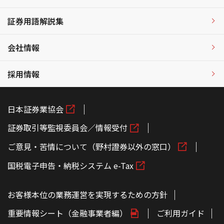
証券用語解説集
会社情報
採用情報
日本証券業協会
証券取引等監視委員会／情報受付
ご意見・苦情について（野村證券以外の窓口）
国税電子申告・納税システム e-Tax
お客様本位の業務運営を実現するための方針
重要情報シート（金融事業者編）
ご利用ガイド