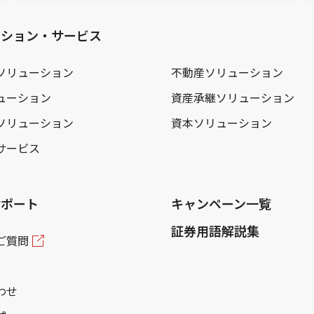
ーション・サービス
ソリューション
不動産ソリューション
ューション
資産承継ソリューション
ソリューション
資本ソリューション
サービス
サポート
キャンペーン一覧
証券用語解説集
ご質問
わせ