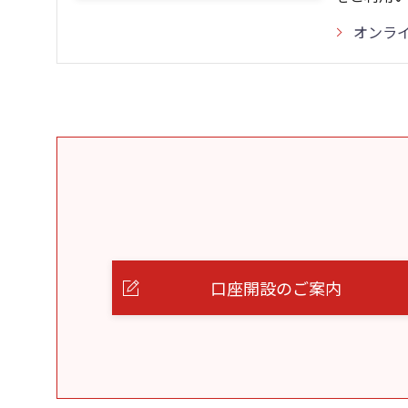
オンラ
口座開設のご案内