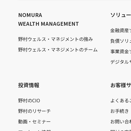
文
へ
NOMURA
ソリュ
WEALTH MANAGEMENT
金融資産
野村ウェルス・マネジメントの強み
負債ソリ
野村ウェルス・マネジメントのチーム
事業資金
デジタル
投資情報
お客様
野村のCIO
よくある
野村のリサーチ
お手続き
動画・セミナー
お問い合