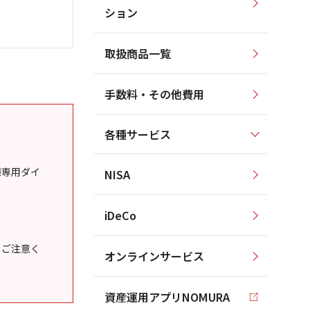
ション
取扱商品一覧
手数料・その他費用
各種サービス
様専用ダイ
NISA
iDeCo
うご注意く
オンラインサービス
資産運用アプリNOMURA