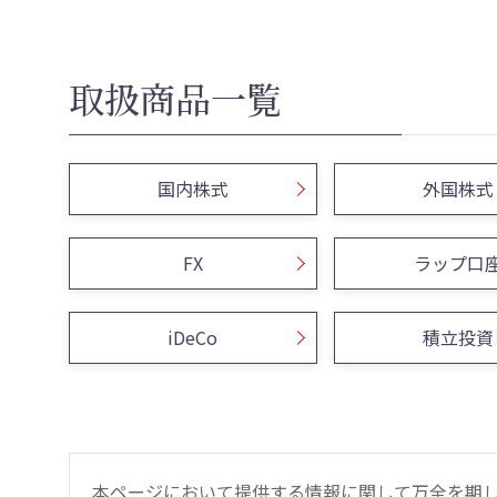
取扱商品一覧
国内株式
外国株式
FX
ラップ口
iDeCo
積立投資
本ページにおいて提供する情報に関して万全を期