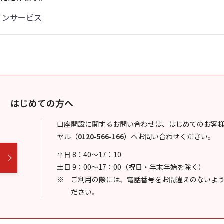
インサービス
はじめての方へ
口座開設に関するお問い合わせは、はじめてのお客
ヤル
（
0120-566-166
）
へお問い合わせください。
平日 8：40～17：10
土日 9：00～17：00（祝日・年末年始を除く）
ご利用の際には、電話番号をお間違えのないよ
ださい。