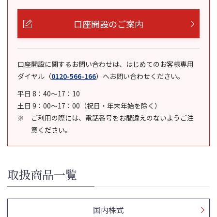
口座開設のご案内
口座開設に関するお問い合わせは、はじめてのお客様専用
ダイヤル
（
0120-566-166
）
へお問い合わせください。
平日 8：40～17：10
土日 9：00～17：00（祝日・年末年始を除く）
ご利用の際には、電話番号をお間違えのないようご注
意ください。
取扱商品一覧
国内株式