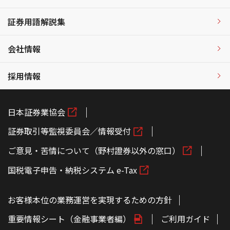
証券用語解説集
会社情報
採用情報
日本証券業協会
証券取引等監視委員会／情報受付
ご意見・苦情について（野村證券以外の窓口）
国税電子申告・納税システム e-Tax
お客様本位の業務運営を実現するための方針
重要情報シート（金融事業者編）
ご利用ガイド