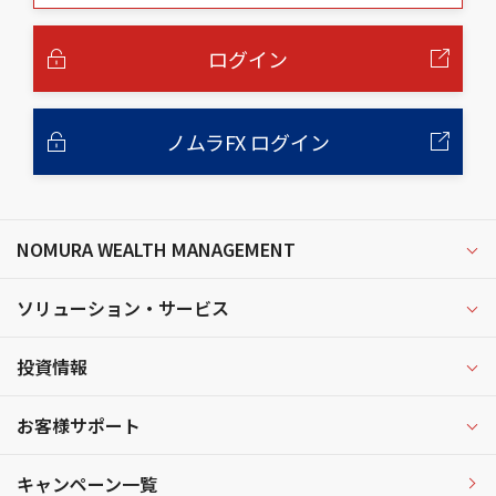
本
文
へ
ログイン
ノムラFX ログイン
NOMURA WEALTH MANAGEMENT
ソリューション・サービス
投資情報
お客様サポート
キャンペーン一覧