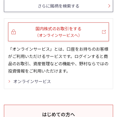
さらに銘柄を検索する
国内株式のお取引をする
（オンラインサービスへ）
「オンラインサービス」とは、口座をお持ちのお客様
がご利用いただけるサービスです。ログインすると商
品のお取引、資産管理などの機能や、野村ならではの
投資情報をご利用いただけます。
オンラインサービス
はじめての方へ