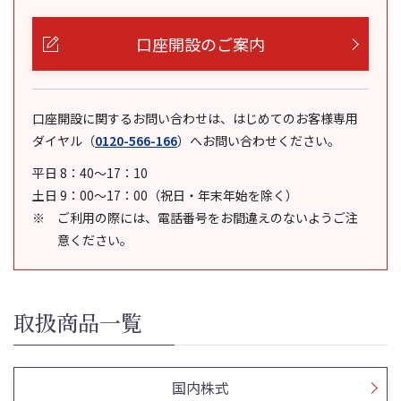
口座開設のご案内
口座開設に関するお問い合わせは、はじめてのお客様専用
ダイヤル
（
0120-566-166
）
へお問い合わせください。
平日 8：40～17：10
土日 9：00～17：00（祝日・年末年始を除く）
ご利用の際には、電話番号をお間違えのないようご注
意ください。
取扱商品一覧
国内株式