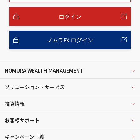
本
文
へ
ログイン
ノムラFX ログイン
NOMURA WEALTH MANAGEMENT
ソリューション・サービス
投資情報
お客様サポート
キャンペーン一覧