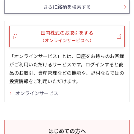
さらに銘柄を検索する
国内株式のお取引をする
（オンラインサービスへ）
「オンラインサービス」とは、口座をお持ちのお客様
がご利用いただけるサービスです。ログインすると商
品のお取引、資産管理などの機能や、野村ならではの
投資情報をご利用いただけます。
オンラインサービス
はじめての方へ