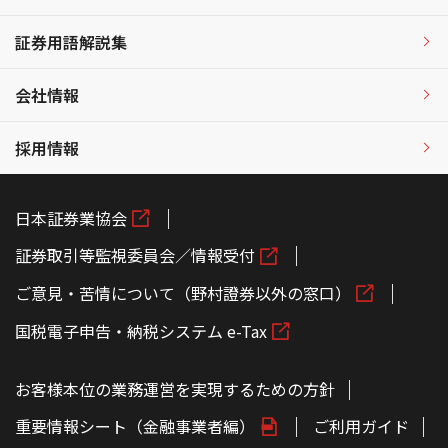
証券用語解説集
会社情報
採用情報
日本証券業協会
証券取引等監視委員会／情報受付
ご意見・苦情について（野村證券以外の窓口）
国税電子申告・納税システム e-Tax
お客様本位の業務運営を実現するための方針
重要情報シート（金融事業者編）
ご利用ガイド