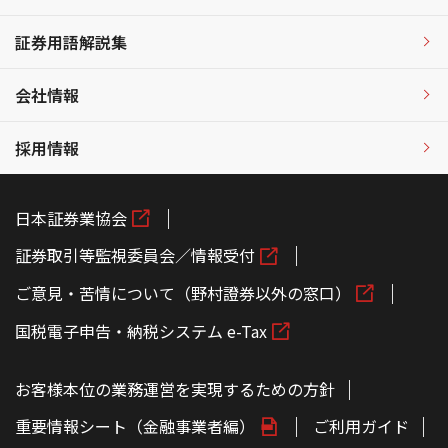
証券用語解説集
会社情報
採用情報
日本証券業協会
証券取引等監視委員会／情報受付
ご意見・苦情について（野村證券以外の窓口）
国税電子申告・納税システム e-Tax
お客様本位の業務運営を実現するための方針
重要情報シート（金融事業者編）
ご利用ガイド