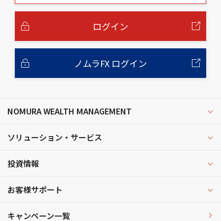
本
文
へ
ログイン
ノムラFX ログイン
NOMURA WEALTH MANAGEMENT
ソリューション・サービス
投資情報
お客様サポート
キャンペーン一覧