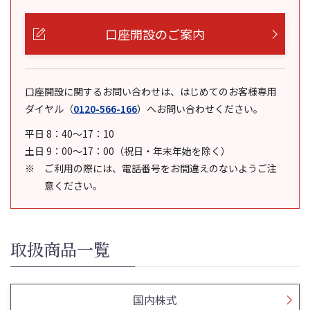
口座開設のご案内
口座開設に関するお問い合わせは、はじめてのお客様専用
ダイヤル
（
0120-566-166
）
へお問い合わせください。
平日 8：40～17：10
土日 9：00～17：00（祝日・年末年始を除く）
ご利用の際には、電話番号をお間違えのないようご注
意ください。
取扱商品一覧
国内株式