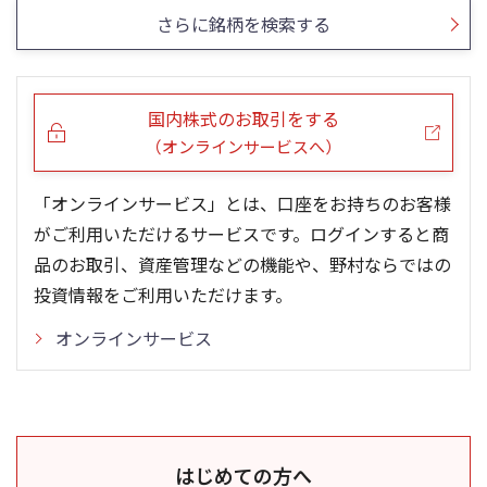
さらに銘柄を検索する
国内株式のお取引をする
（オンラインサービスへ）
「オンラインサービス」とは、口座をお持ちのお客様
がご利用いただけるサービスです。ログインすると商
品のお取引、資産管理などの機能や、野村ならではの
投資情報をご利用いただけます。
オンラインサービス
はじめての方へ