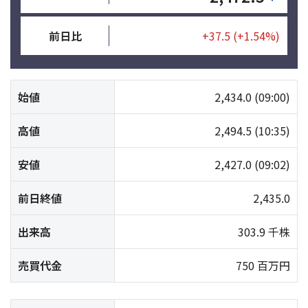
前日比
+37.5
(+1.54%)
始値
2,434.0
(09:00)
高値
2,494.5
(10:35)
安値
2,427.0
(09:02)
前日終値
2,435.0
出来高
303.9 千株
売買代金
750 百万円