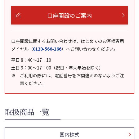
口座開設のご案内
口座開設に関するお問い合わせは、はじめてのお客様専用
ダイヤル
（
0120-566-166
）
へお問い合わせください。
平日 8：40～17：10
土日 9：00～17：00（祝日・年末年始を除く）
ご利用の際には、電話番号をお間違えのないようご注
意ください。
取扱商品一覧
国内株式