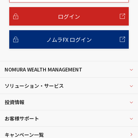
本
文
へ
ログイン
ノムラFX ログイン
NOMURA WEALTH MANAGEMENT
ソリューション・サービス
投資情報
お客様サポート
キャンペーン一覧