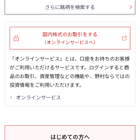
さらに銘柄を検索する
国内株式のお取引をする
（オンラインサービスへ）
「オンラインサービス」とは、口座をお持ちのお客様
がご利用いただけるサービスです。ログインすると商
品のお取引、資産管理などの機能や、野村ならではの
投資情報をご利用いただけます。
オンラインサービス
はじめての方へ