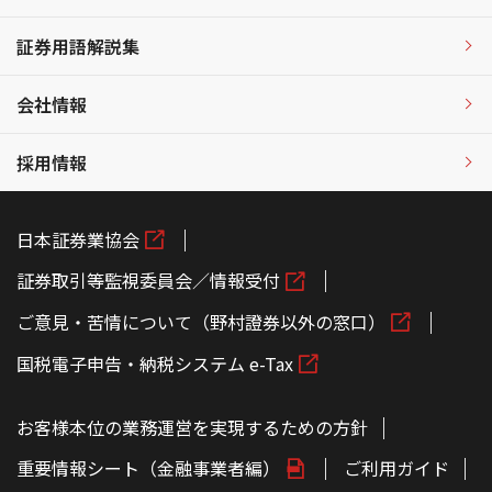
証券用語解説集
会社情報
採用情報
日本証券業協会
証券取引等監視委員会／情報受付
ご意見・苦情について（野村證券以外の窓口）
国税電子申告・納税システム e-Tax
お客様本位の業務運営を実現するための方針
重要情報シート（金融事業者編）
ご利用ガイド