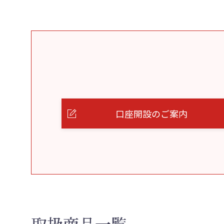
口座開設のご案内
取扱商品一覧