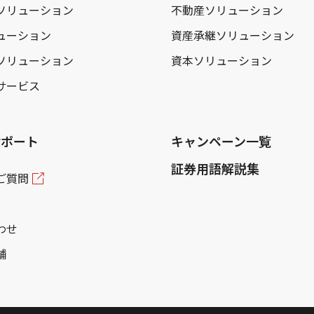
ソリューション
不動産ソリューション
ューション
資産承継ソリューション
ソリューション
資本ソリューション
サービス
サポート
キャンペーン一覧
証券用語解説集
ご質問
わせ
舗