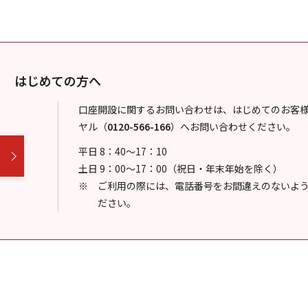
はじめての方へ
口座開設に関するお問い合わせは、はじめてのお客
ヤル
（
0120-566-166
）
へお問い合わせください。
平日 8：40～17：10
土日 9：00～17：00（祝日・年末年始を除く）
ご利用の際には、電話番号をお間違えのないよ
ださい。