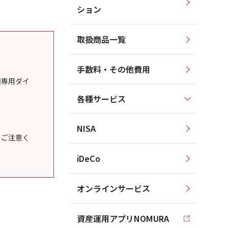
ション
取扱商品一覧
手数料・その他費用
様専用ダイ
各種サービス
NISA
うご注意く
iDeCo
オンラインサービス
資産運用アプリNOMURA