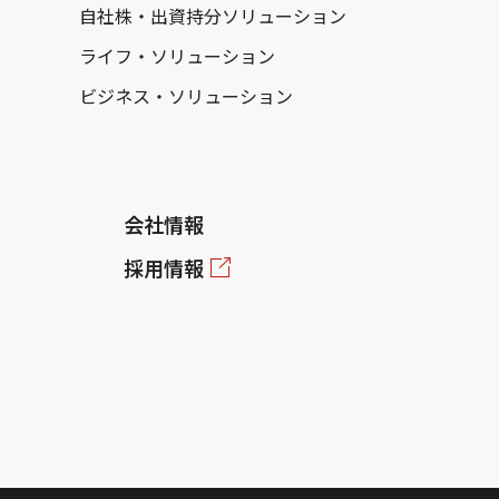
自社株・出資持分ソリューション
ライフ・ソリューション
ビジネス・ソリューション
会社情報
採用情報