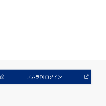
ノムラFX ログイン