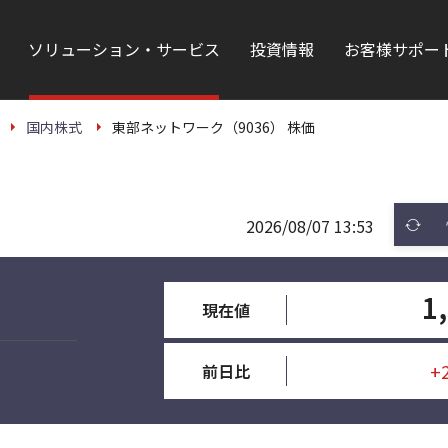
ソリューション・サービス
投資情報
お客様サポー
国内株式
東部ネットワーク（9036） 株価
2026/08/07 13:53
1
現在値
+
前日比