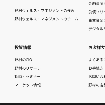
金融資産
野村ウェルス・マネジメントの強み
負債ソリ
野村ウェルス・マネジメントのチーム
事業資金
デジタル
投資情報
お客様
野村のCIO
よくある
野村のリサーチ
お手続き
動画・セミナー
お問い合
マーケット情報
野村の店