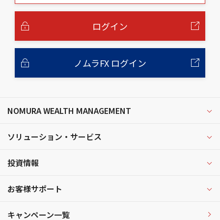
本
文
へ
ログイン
ノムラFX ログイン
NOMURA WEALTH MANAGEMENT
ソリューション・サービス
投資情報
お客様サポート
キャンペーン一覧