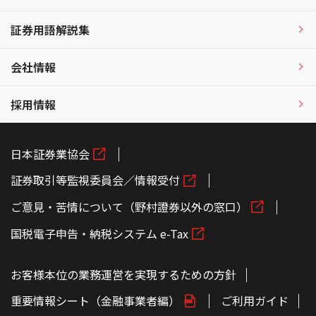
証券用語解説集
会社情報
採用情報
日本証券業協会
証券取引等監視委員会／情報受付
ご意見・苦情について（野村證券以外の窓口）
国税電子申告・納税システム e-Tax
お客様本位の業務運営を実現するための方針
重要情報シート（金融事業者編）
ご利用ガイド