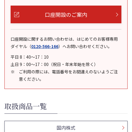
口座開設のご案内
口座開設に関するお問い合わせは、はじめてのお客様専用
ダイヤル
（
0120-566-166
）
へお問い合わせください。
平日 8：40～17：10
土日 9：00～17：00（祝日・年末年始を除く）
ご利用の際には、電話番号をお間違えのないようご注
意ください。
取扱商品一覧
国内株式