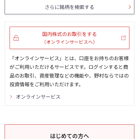
さらに銘柄を検索する
国内株式のお取引をする
（オンラインサービスへ）
「オンラインサービス」とは、口座をお持ちのお客様
がご利用いただけるサービスです。ログインすると商
品のお取引、資産管理などの機能や、野村ならではの
投資情報をご利用いただけます。
オンラインサービス
はじめての方へ