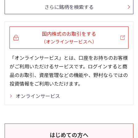
さらに銘柄を検索する
国内株式のお取引をする
（オンラインサービスへ）
「オンラインサービス」とは、口座をお持ちのお客様
がご利用いただけるサービスです。ログインすると商
品のお取引、資産管理などの機能や、野村ならではの
投資情報をご利用いただけます。
オンラインサービス
はじめての方へ