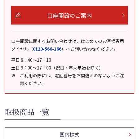
口座開設のご案内
口座開設に関するお問い合わせは、はじめてのお客様専用
ダイヤル
（
0120-566-166
）
へお問い合わせください。
平日 8：40～17：10
土日 9：00～17：00（祝日・年末年始を除く）
ご利用の際には、電話番号をお間違えのないようご注
意ください。
取扱商品一覧
国内株式