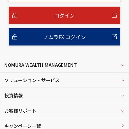
本
文
へ
ログイン
ノムラFX ログイン
NOMURA WEALTH MANAGEMENT
ソリューション・サービス
投資情報
お客様サポート
キャンペーン一覧