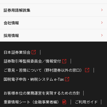
証券用語解説集
会社情報
採用情報
日本証券業協会
証券取引等監視委員会／情報受付
ご意見・苦情について（野村證券以外の窓口）
国税電子申告・納税システム e-Tax
お客様本位の業務運営を実現するための方針
重要情報シート（金融事業者編）
ご利用ガイド