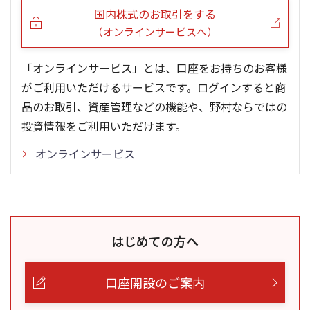
国内株式のお取引をする
（オンラインサービスへ）
「オンラインサービス」とは、口座をお持ちのお客様
がご利用いただけるサービスです。ログインすると商
品のお取引、資産管理などの機能や、野村ならではの
投資情報をご利用いただけます。
オンラインサービス
はじめての方へ
口座開設のご案内