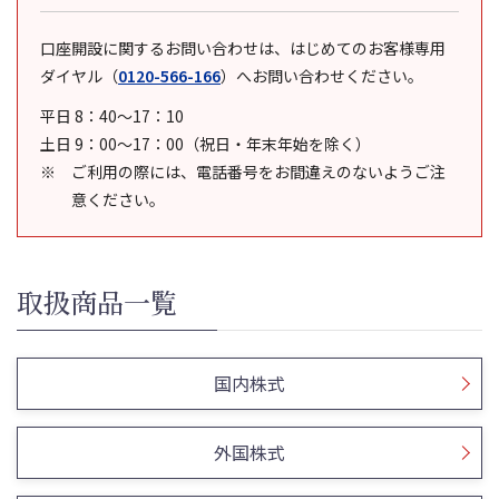
口座開設に関するお問い合わせは、はじめてのお客様専用
ダイヤル
（
0120-566-166
）
へお問い合わせください。
平日 8：40～17：10
土日 9：00～17：00（祝日・年末年始を除く）
ご利用の際には、電話番号をお間違えのないようご注
意ください。
取扱商品一覧
国内株式
外国株式