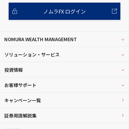
ノムラFX ログイン
NOMURA WEALTH MANAGEMENT
ソリューション・サービス
投資情報
お客様サポート
キャンペーン一覧
証券用語解説集