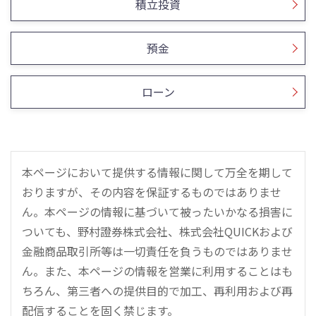
積立投資
預金
ローン
本ページにおいて提供する情報に関して万全を期して
おりますが、その内容を保証するものではありませ
ん。本ページの情報に基づいて被ったいかなる損害に
ついても、野村證券株式会社、株式会社QUICKおよび
金融商品取引所等は一切責任を負うものではありませ
ん。また、本ページの情報を営業に利用することはも
ちろん、第三者への提供目的で加工、再利用および再
配信することを固く禁じます。