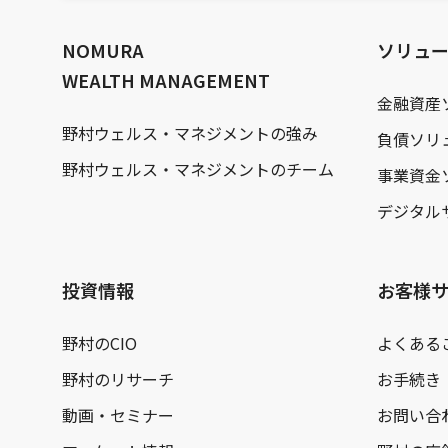
文
へ
NOMURA
ソリュ
WEALTH MANAGEMENT
金融資産
野村ウェルス・マネジメントの強み
負債ソリ
野村ウェルス・マネジメントのチーム
事業資金
デジタル
投資情報
お客様
野村のCIO
よくある
野村のリサーチ
お手続き
動画・セミナー
お問い合