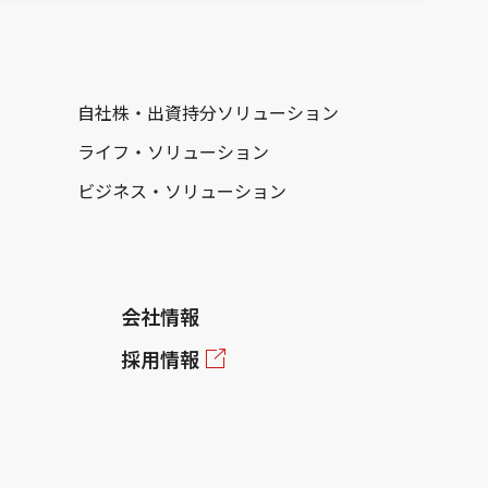
自社株・出資持分ソリューション
ライフ・ソリューション
ビジネス・ソリューション
会社情報
採用情報