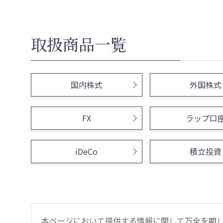
取扱商品一覧
国内株式
外国株式
FX
ラップ口
iDeCo
積立投資
本ページにおいて提供する情報に関して万全を期