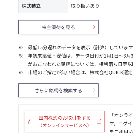
株式積立
取り扱いあり
株主優待を見る
最低15分遅れのデータを表示（計算）しています
年初来高値・安値は、データ日付が1月1日～3月
がおこなわれた銘柄については、権利落ち日等以
市場のご指定が無い場合は、株式会社QUICK選
さらに銘柄を検索する
「オンライ
国内株式のお取引をする
す。ログイ
（オンラインサービスへ）
をご利用い