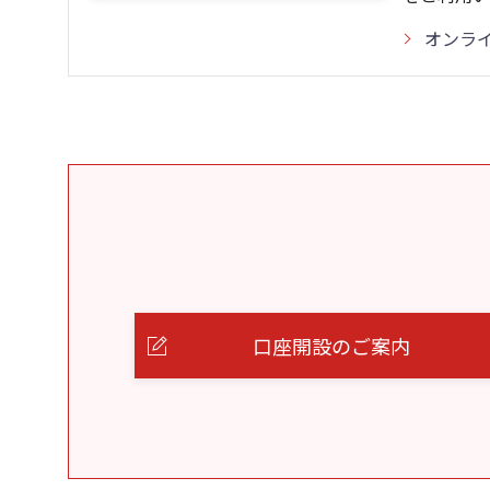
オンラ
口座開設のご案内