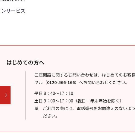
インサービス
はじめての方へ
口座開設に関するお問い合わせは、はじめてのお客
ヤル
（
0120-566-166
）
へお問い合わせください。
平日 8：40～17：10
土日 9：00～17：00（祝日・年末年始を除く）
ご利用の際には、電話番号をお間違えのないよ
ださい。