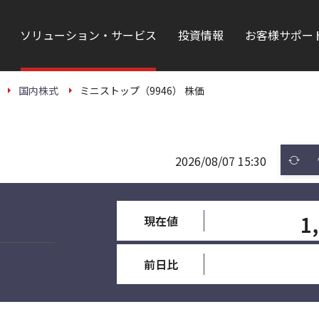
ソリューション・サービス
投資情報
お客様サポー
国内株式
ミニストップ（9946） 株価
2026/08/07 15:30
1
現在値
前日比