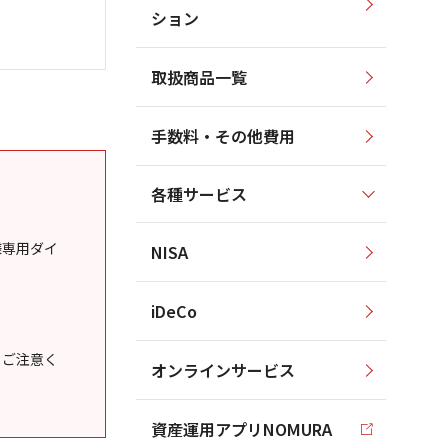
ション
取扱商品一覧
手数料・その他費用
各種サービス
様専用ダイ
NISA
iDeCo
うご注意く
オンラインサービス
資産運用アプリNOMURA