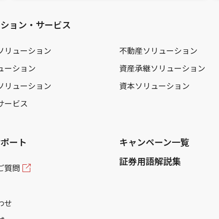
ーション・サービス
ソリューション
不動産ソリューション
ューション
資産承継ソリューション
ソリューション
資本ソリューション
サービス
サポート
キャンペーン一覧
証券用語解説集
ご質問
わせ