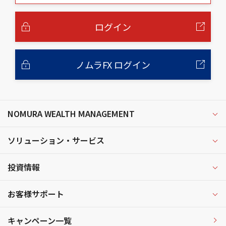
本
文
へ
ログイン
ノムラFX ログイン
NOMURA WEALTH MANAGEMENT
ソリューション・サービス
投資情報
お客様サポート
キャンペーン一覧