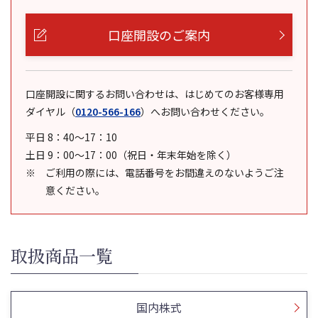
口座開設のご案内
口座開設に関するお問い合わせは、はじめてのお客様専用
ダイヤル
（
0120-566-166
）
へお問い合わせください。
平日 8：40～17：10
土日 9：00～17：00（祝日・年末年始を除く）
ご利用の際には、電話番号をお間違えのないようご注
意ください。
取扱商品一覧
国内株式