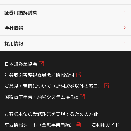
証券用語解説集
会社情報
採用情報
日本証券業協会
証券取引等監視委員会／情報受付
ご意見・苦情について（野村證券以外の窓口）
国税電子申告・納税システム e-Tax
お客様本位の業務運営を実現するための方針
重要情報シート（金融事業者編）
ご利用ガイド