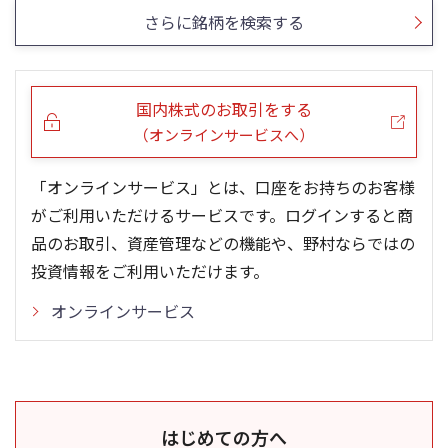
さらに銘柄を検索する
国内株式のお取引をする
（オンラインサービスへ）
「オンラインサービス」とは、口座をお持ちのお客様
がご利用いただけるサービスです。ログインすると商
品のお取引、資産管理などの機能や、野村ならではの
投資情報をご利用いただけます。
オンラインサービス
はじめての方へ