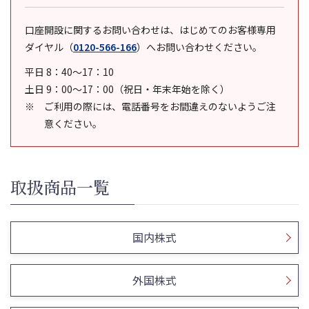
口座開設に関するお問い合わせは、はじめてのお客様専用
ダイヤル
（
0120-566-166
）
へお問い合わせください。
平日 8：40～17：10
土日 9：00～17：00（祝日・年末年始を除く）
ご利用の際には、電話番号をお間違えのないようご注
意ください。
取扱商品一覧
国内株式
外国株式