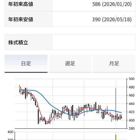
年初来高値
586
(2026/01/20)
年初来安値
390
(2026/05/18)
株式積立
日足
週足
月足
500
480
460
440
420
400
380
400
300