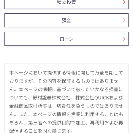
積立投資
預金
ローン
本ページにおいて提供する情報に関して万全を期して
おりますが、その内容を保証するものではありませ
ん。本ページの情報に基づいて被ったいかなる損害に
ついても、野村證券株式会社、株式会社QUICKおよび
金融商品取引所等は一切責任を負うものではありませ
ん。また、本ページの情報を営業に利用することはも
ちろん、第三者への提供目的で加工、再利用および再
配信することを固く禁じます。