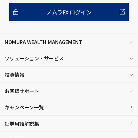
ノムラFX ログイン
NOMURA WEALTH MANAGEMENT
ソリューション・サービス
投資情報
お客様サポート
キャンペーン一覧
証券用語解説集