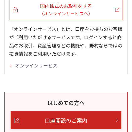
国内株式のお取引をする
（オンラインサービスへ）
「オンラインサービス」とは、口座をお持ちのお客様
がご利用いただけるサービスです。ログインすると商
品のお取引、資産管理などの機能や、野村ならではの
投資情報をご利用いただけます。
オンラインサービス
はじめての方へ
口座開設のご案内