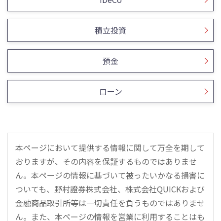
積立投資
預金
ローン
本ページにおいて提供する情報に関して万全を期して
おりますが、その内容を保証するものではありませ
ん。本ページの情報に基づいて被ったいかなる損害に
ついても、野村證券株式会社、株式会社QUICKおよび
金融商品取引所等は一切責任を負うものではありませ
ん。また、本ページの情報を営業に利用することはも