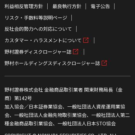
利益相反管理方針
最良執行方針
電子公告
リスク・手数料等説明ページ
反社会的勢力への対応について
カスタマー・ハラスメントについて
野村證券ディスクロージャー誌
野村ホールディングスディスクロージャー誌
野村證券株式会社 金融商品取引業者 関東財務局長（金
商）第142号
加入協会／日本証券業協会、一般社団法人資産運用業協
会、一般社団法人金融先物取引業協会、一般社団法人第二
種金融商品取引業協会、一般社団法人日本STO協会