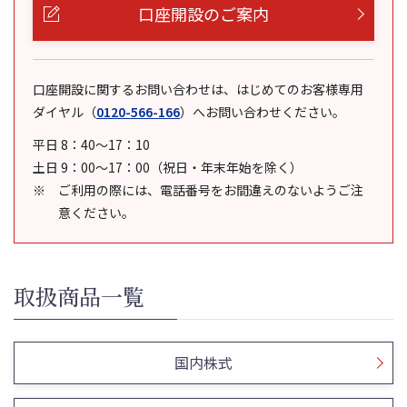
口座開設のご案内
口座開設に関するお問い合わせは、はじめてのお客様専用
ダイヤル
（
0120-566-166
）
へお問い合わせください。
平日 8：40～17：10
土日 9：00～17：00（祝日・年末年始を除く）
ご利用の際には、電話番号をお間違えのないようご注
意ください。
取扱商品一覧
国内株式