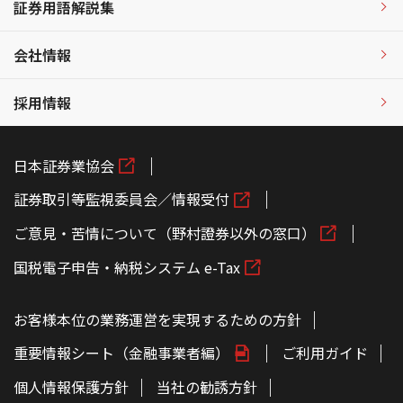
証券用語解説集
会社情報
採用情報
日本証券業協会
証券取引等監視委員会／情報受付
ご意見・苦情について（野村證券以外の窓口）
国税電子申告・納税システム e-Tax
お客様本位の業務運営を実現するための方針
重要情報シート（金融事業者編）
ご利用ガイド
個人情報保護方針
当社の勧誘方針