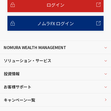
へ
ログイン
ノムラFX ログイン
NOMURA WEALTH MANAGEMENT
ソリューション・サービス
投資情報
お客様サポート
キャンペーン一覧