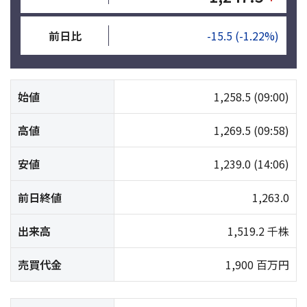
前日比
-15.5
(-1.22%)
始値
1,258.5
(09:00)
高値
1,269.5
(09:58)
安値
1,239.0
(14:06)
前日終値
1,263.0
出来高
1,519.2 千株
売買代金
1,900 百万円