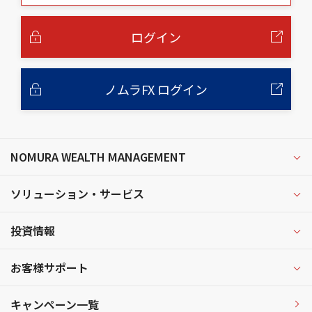
本
文
へ
ログイン
ノムラFX ログイン
NOMURA WEALTH MANAGEMENT
ソリューション・サービス
投資情報
お客様サポート
キャンペーン一覧