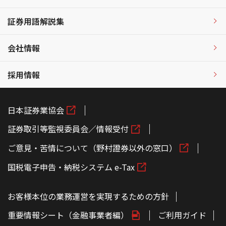
証券用語解説集
会社情報
採用情報
日本証券業協会
証券取引等監視委員会／情報受付
ご意見・苦情について（野村證券以外の窓口）
国税電子申告・納税システム e-Tax
お客様本位の業務運営を実現するための方針
重要情報シート（金融事業者編）
ご利用ガイド