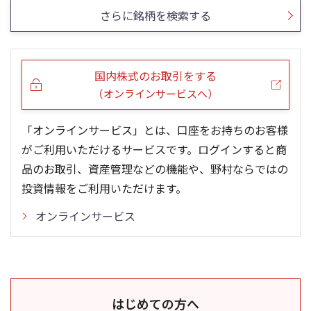
さらに銘柄を検索する
国内株式のお取引をする
（オンラインサービスへ）
「オンラインサービス」とは、口座をお持ちのお客様
がご利用いただけるサービスです。ログインすると商
品のお取引、資産管理などの機能や、野村ならではの
投資情報をご利用いただけます。
オンラインサービス
はじめての方へ