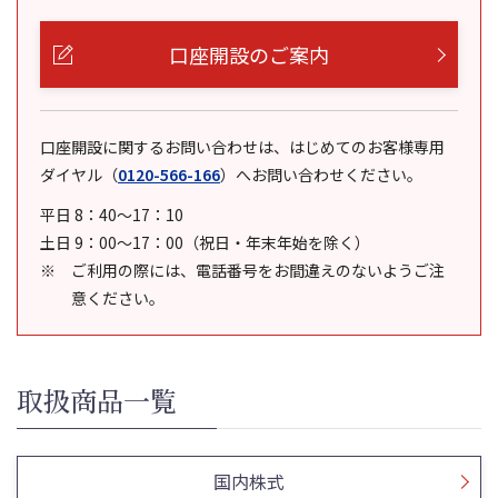
口座開設のご案内
口座開設に関するお問い合わせは、はじめてのお客様専用
ダイヤル
（
0120-566-166
）
へお問い合わせください。
平日 8：40～17：10
土日 9：00～17：00（祝日・年末年始を除く）
ご利用の際には、電話番号をお間違えのないようご注
意ください。
取扱商品一覧
国内株式