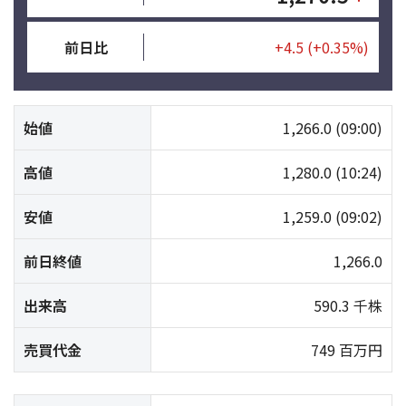
前日比
+4.5
(+0.35%)
始値
1,266.0
(09:00)
高値
1,280.0
(10:24)
安値
1,259.0
(09:02)
前日終値
1,266.0
出来高
590.3 千株
売買代金
749 百万円