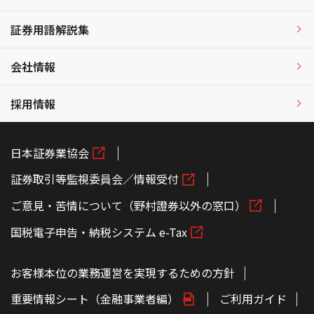
証券用語解説集
会社情報
採用情報
日本証券業協会
証券取引等監視委員会／情報受付
ご意見・苦情について（野村證券以外の窓口）
国税電子申告・納税システム e-Tax
お客様本位の業務運営を実現するための方針
重要情報シート（金融事業者編）
ご利用ガイド