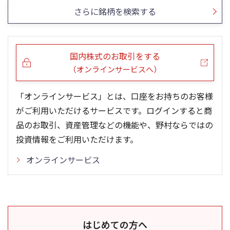
さらに銘柄を検索する
国内株式のお取引をする
（オンラインサービスへ）
「オンラインサービス」とは、口座をお持ちのお客様
がご利用いただけるサービスです。ログインすると商
品のお取引、資産管理などの機能や、野村ならではの
投資情報をご利用いただけます。
オンラインサービス
はじめての方へ