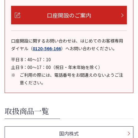
口座開設のご案内
口座開設に関するお問い合わせは、はじめてのお客様専用
ダイヤル
（
0120-566-166
）
へお問い合わせください。
平日 8：40～17：10
土日 9：00～17：00（祝日・年末年始を除く）
ご利用の際には、電話番号をお間違えのないようご注
意ください。
取扱商品一覧
国内株式