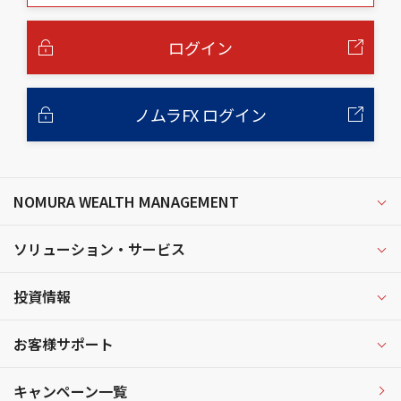
本
文
へ
ログイン
ノムラFX ログイン
NOMURA WEALTH MANAGEMENT
ソリューション・サービス
投資情報
お客様サポート
キャンペーン一覧