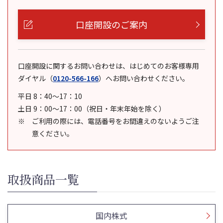
口座開設のご案内
口座開設に関するお問い合わせは、はじめてのお客様専用
ダイヤル
（
0120-566-166
）
へお問い合わせください。
平日 8：40～17：10
土日 9：00～17：00（祝日・年末年始を除く）
ご利用の際には、電話番号をお間違えのないようご注
意ください。
取扱商品一覧
国内株式