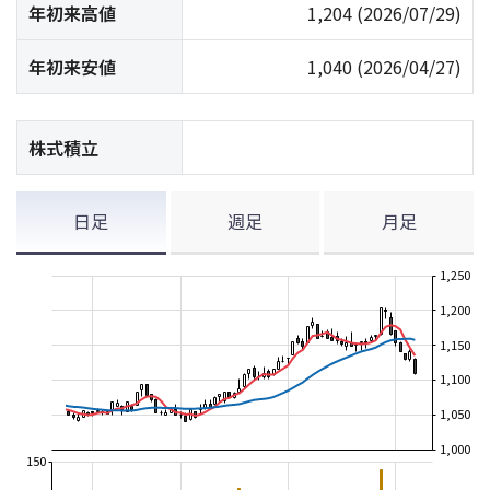
年初来高値
1,204
(2026/07/29)
年初来安値
1,040
(2026/04/27)
株式積立
日足
週足
月足
1,250
1,200
1,150
1,100
1,050
1,000
150