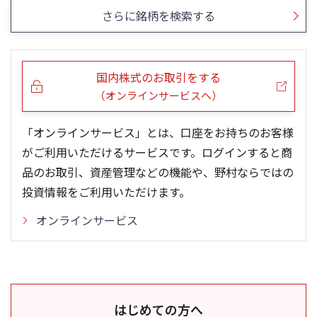
さらに銘柄を検索する
国内株式のお取引をする
（オンラインサービスへ）
「オンラインサービス」とは、口座をお持ちのお客様
がご利用いただけるサービスです。ログインすると商
品のお取引、資産管理などの機能や、野村ならではの
投資情報をご利用いただけます。
オンラインサービス
はじめての方へ