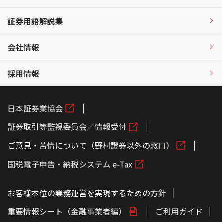
証券用語解説集
会社情報
採用情報
日本証券業協会
証券取引等監視委員会／情報受付
ご意見・苦情について（野村證券以外の窓口）
国税電子申告・納税システム e-Tax
お客様本位の業務運営を実現するための方針
重要情報シート（金融事業者編）
ご利用ガイド