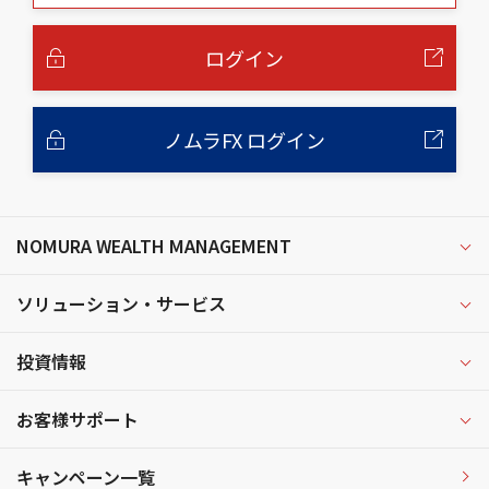
本
文
へ
ログイン
ノムラFX ログイン
NOMURA WEALTH MANAGEMENT
ソリューション・サービス
投資情報
お客様サポート
キャンペーン一覧