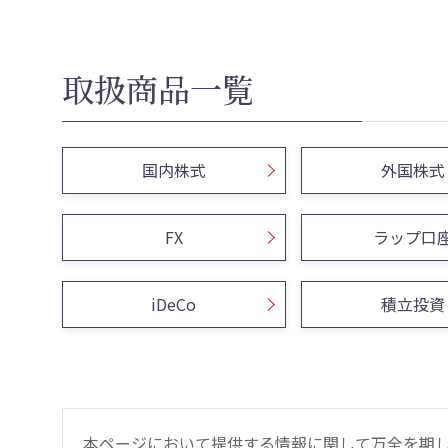
取扱商品一覧
国内株式
外国株式
FX
ラップ口
iDeCo
積立投資
本ページにおいて提供する情報に関して万全を期