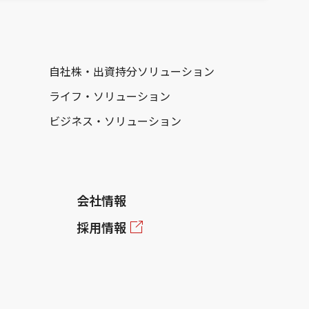
自社株・出資持分ソリューション
ライフ・ソリューション
ビジネス・ソリューション
会社情報
採用情報