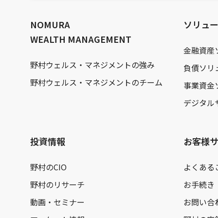
文
へ
NOMURA
ソリュ
WEALTH MANAGEMENT
金融資産
野村ウェルス・マネジメントの強み
負債ソリ
野村ウェルス・マネジメントのチーム
事業資金
デジタル
投資情報
お客様
野村のCIO
よくある
野村のリサーチ
お手続き
動画・セミナー
お問い合