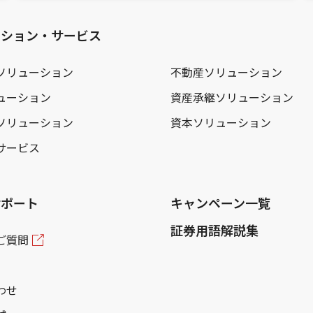
ーション・サービス
ソリューション
不動産ソリューション
ューション
資産承継ソリューション
ソリューション
資本ソリューション
サービス
サポート
キャンペーン一覧
証券用語解説集
ご質問
わせ