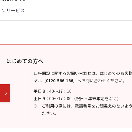
インサービス
はじめての方へ
口座開設に関するお問い合わせは、はじめてのお客
ヤル
（
0120-566-166
）
へお問い合わせください。
平日 8：40～17：10
土日 9：00～17：00（祝日・年末年始を除く）
ご利用の際には、電話番号をお間違えのないよ
ださい。