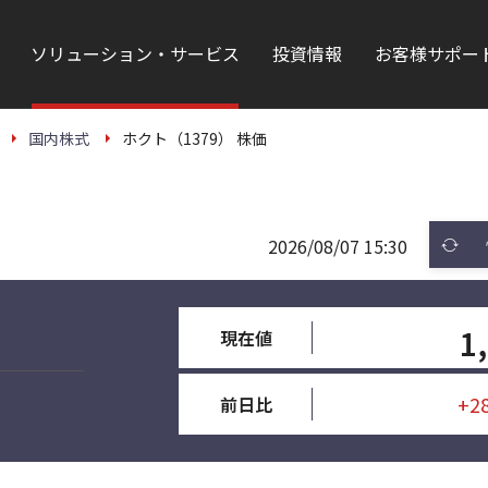
ソリューション・サービス
投資情報
お客様サポー
国内株式
ホクト（1379） 株価
2026/08/07 15:30
1
現在値
+2
前日比