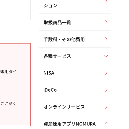
ション
取扱商品一覧
手数料・その他費用
各種サービス
様専用ダイ
NISA
iDeCo
うご注意く
オンラインサービス
資産運用アプリNOMURA