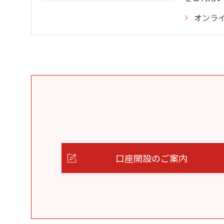
オンラ
口座開設のご案内