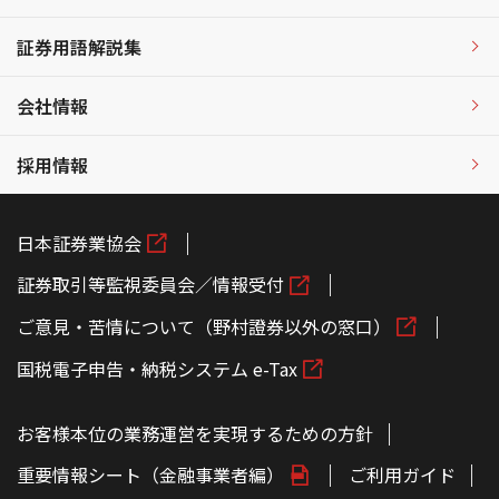
証券用語解説集
会社情報
採用情報
日本証券業協会
証券取引等監視委員会／情報受付
ご意見・苦情について（野村證券以外の窓口）
国税電子申告・納税システム e-Tax
お客様本位の業務運営を実現するための方針
重要情報シート（金融事業者編）
ご利用ガイド