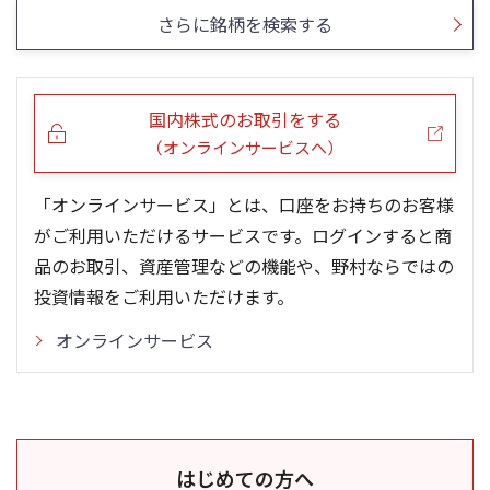
さらに銘柄を検索する
国内株式のお取引をする
（オンラインサービスへ）
「オンラインサービス」とは、口座をお持ちのお客様
がご利用いただけるサービスです。ログインすると商
品のお取引、資産管理などの機能や、野村ならではの
投資情報をご利用いただけます。
オンラインサービス
はじめての方へ