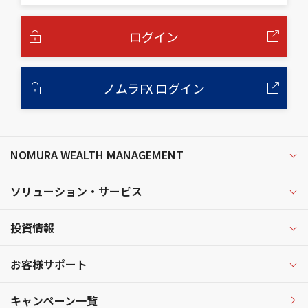
本
文
へ
ログイン
ノムラFX ログイン
NOMURA WEALTH MANAGEMENT
ソリューション・サービス
投資情報
お客様サポート
キャンペーン一覧