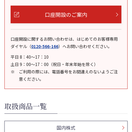
口座開設のご案内
口座開設に関するお問い合わせは、はじめてのお客様専用
ダイヤル
（
0120-566-166
）
へお問い合わせください。
平日 8：40～17：10
土日 9：00～17：00（祝日・年末年始を除く）
ご利用の際には、電話番号をお間違えのないようご注
意ください。
取扱商品一覧
国内株式