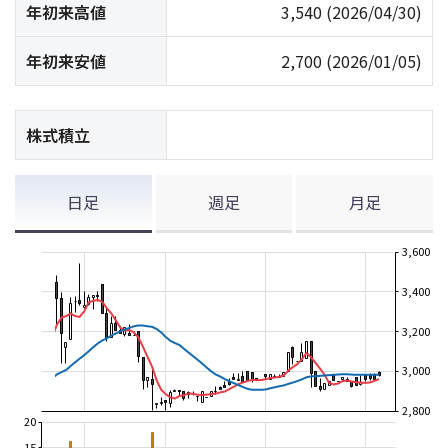
年初来高値
3,540
(2026/04/30)
年初来安値
2,700
(2026/01/05)
株式積立
日足
週足
月足
3,600
3,400
3,200
3,000
2,800
20
15