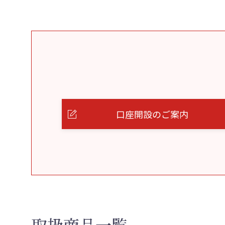
口座開設のご案内
取扱商品一覧