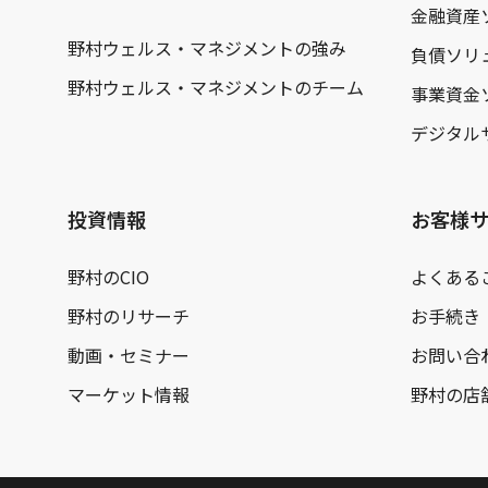
金融資産
野村ウェルス・マネジメントの強み
負債ソリ
野村ウェルス・マネジメントのチーム
事業資金
デジタル
投資情報
お客様
野村のCIO
よくある
野村のリサーチ
お手続き
動画・セミナー
お問い合
マーケット情報
野村の店