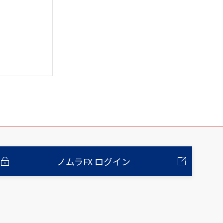
ノムラFX ログイン