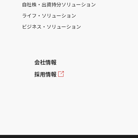
自社株・出資持分ソリューション
ライフ・ソリューション
ビジネス・ソリューション
会社情報
採用情報