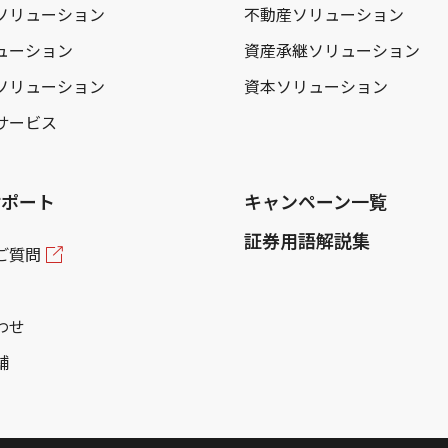
ソリューション
不動産ソリューション
ューション
資産承継ソリューション
ソリューション
資本ソリューション
サービス
サポート
キャンペーン一覧
証券用語解説集
ご質問
わせ
舗