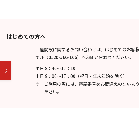
はじめての方へ
口座開設に関するお問い合わせは、はじめてのお客
ヤル
（
0120-566-166
）
へお問い合わせください。
平日 8：40～17：10
土日 9：00～17：00（祝日・年末年始を除く）
ご利用の際には、電話番号をお間違えのないよ
ださい。