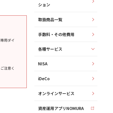
ション
取扱商品一覧
手数料・その他費用
様専用ダイ
各種サービス
NISA
うご注意く
iDeCo
オンラインサービス
資産運用アプリNOMURA