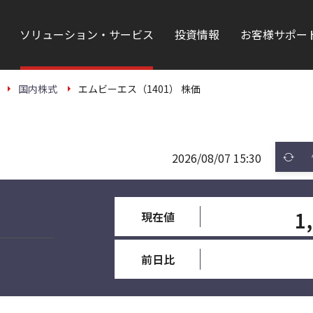
ソリューション・サービス
投資情報
お客様サポー
国内株式
エムビーエス（1401） 株価
2026/08/07 15:30
1
現在値
前日比