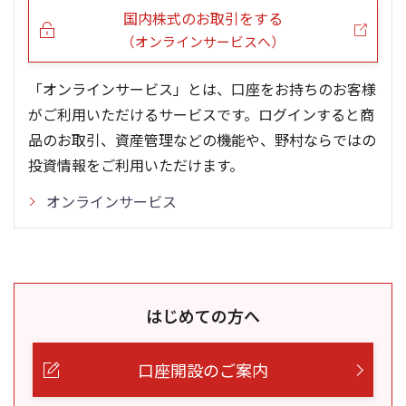
国内株式のお取引をする
（オンラインサービスへ）
「オンラインサービス」とは、口座をお持ちのお客様
がご利用いただけるサービスです。ログインすると商
品のお取引、資産管理などの機能や、野村ならではの
投資情報をご利用いただけます。
オンラインサービス
はじめての方へ
口座開設のご案内