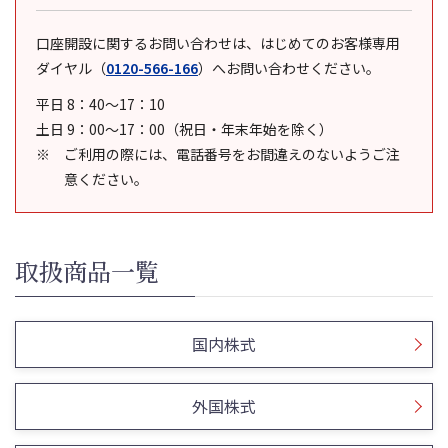
口座開設に関するお問い合わせは、はじめてのお客様専用
ダイヤル
（
0120-566-166
）
へお問い合わせください。
平日 8：40～17：10
土日 9：00～17：00（祝日・年末年始を除く）
ご利用の際には、電話番号をお間違えのないようご注
意ください。
取扱商品一覧
国内株式
外国株式