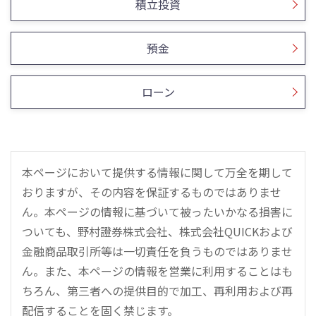
積立投資
預金
ローン
本ページにおいて提供する情報に関して万全を期して
おりますが、その内容を保証するものではありませ
ん。本ページの情報に基づいて被ったいかなる損害に
ついても、野村證券株式会社、株式会社QUICKおよび
金融商品取引所等は一切責任を負うものではありませ
ん。また、本ページの情報を営業に利用することはも
ちろん、第三者への提供目的で加工、再利用および再
配信することを固く禁じます。