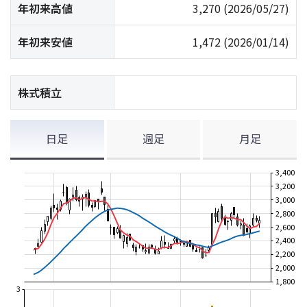
年初来高値
3,270
(2026/05/27)
年初来安値
1,472
(2026/01/14)
株式積立
日足
週足
月足
3,400
3,200
3,000
2,800
2,600
2,400
2,200
2,000
1,800
3