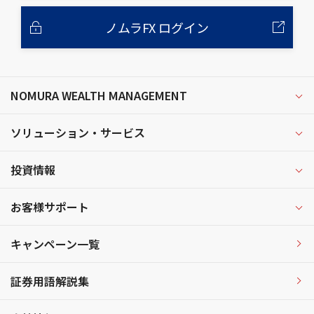
ノムラFX ログイン
NOMURA WEALTH MANAGEMENT
ソリューション・サービス
投資情報
お客様サポート
キャンペーン一覧
証券用語解説集