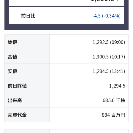
前日比
-4.5
(-0.34%)
始値
1,292.5
(09:00)
高値
1,300.5
(10:17)
安値
1,284.5
(13:41)
前日終値
1,294.5
出来高
685.6 千株
売買代金
884 百万円