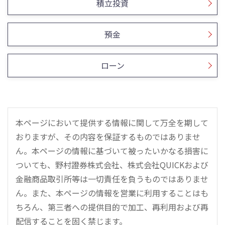
積立投資
預金
ローン
本ページにおいて提供する情報に関して万全を期して
おりますが、その内容を保証するものではありませ
ん。本ページの情報に基づいて被ったいかなる損害に
ついても、野村證券株式会社、株式会社QUICKおよび
金融商品取引所等は一切責任を負うものではありませ
ん。また、本ページの情報を営業に利用することはも
ちろん、第三者への提供目的で加工、再利用および再
配信することを固く禁じます。