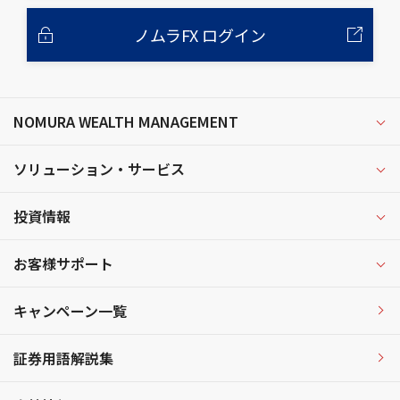
ノムラFX ログイン
NOMURA WEALTH MANAGEMENT
ソリューション・サービス
投資情報
お客様サポート
キャンペーン一覧
証券用語解説集