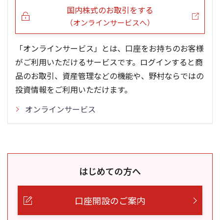
国内株式のお取引をする
（オンラインサービスへ）
「オンラインサービス」とは、口座をお持ちのお客様
がご利用いただけるサービスです。ログインすると商
品のお取引、資産管理などの機能や、野村ならではの
投資情報をご利用いただけます。
オンラインサービス
はじめての方へ
口座開設のご案内