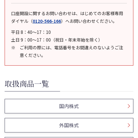
口座開設に関するお問い合わせは、はじめてのお客様専用
ダイヤル
（
0120-566-166
）
へお問い合わせください。
平日 8：40～17：10
土日 9：00～17：00（祝日・年末年始を除く）
ご利用の際には、電話番号をお間違えのないようご注
意ください。
取扱商品一覧
国内株式
外国株式