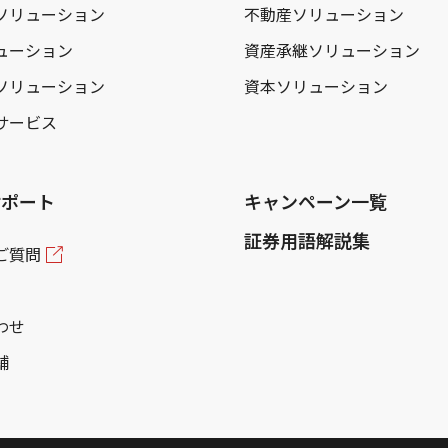
ソリューション
不動産ソリューション
ューション
資産承継ソリューション
ソリューション
資本ソリューション
サービス
サポート
キャンペーン一覧
証券用語解説集
ご質問
わせ
舗