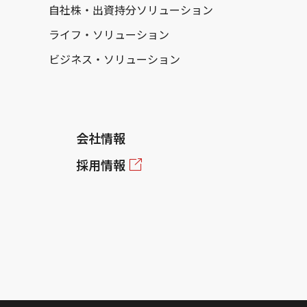
自社株・出資持分ソリューション
ライフ・ソリューション
ビジネス・ソリューション
会社情報
採用情報