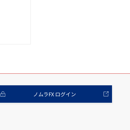
ノムラFX ログイン