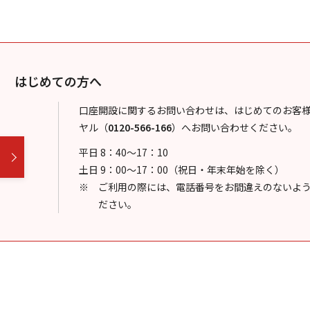
はじめての方へ
口座開設に関するお問い合わせは、はじめてのお客
ヤル
（
0120-566-166
）
へお問い合わせください。
平日 8：40～17：10
土日 9：00～17：00（祝日・年末年始を除く）
ご利用の際には、電話番号をお間違えのないよ
ださい。