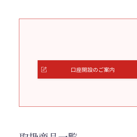
口座開設のご案内
取扱商品一覧