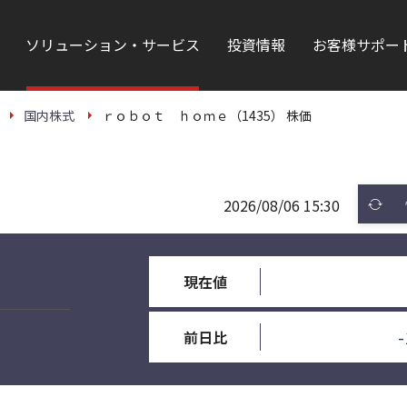
ソリューション・サービス
投資情報
お客様サポー
国内株式
ｒｏｂｏｔ ｈｏｍｅ（1435） 株価
2026/08/06 15:30
現在値
-
前日比