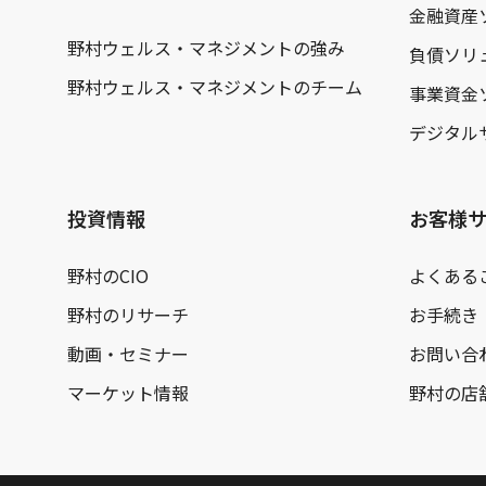
金融資産
野村ウェルス・マネジメントの強み
負債ソリ
野村ウェルス・マネジメントのチーム
事業資金
デジタル
投資情報
お客様
野村のCIO
よくある
野村のリサーチ
お手続き
動画・セミナー
お問い合
マーケット情報
野村の店