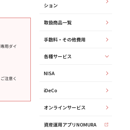
ション
取扱商品一覧
手数料・その他費用
様専用ダイ
各種サービス
NISA
うご注意く
iDeCo
オンラインサービス
資産運用アプリNOMURA