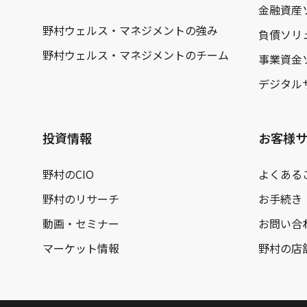
金融資産
野村ウェルス・マネジメントの強み
負債ソリ
野村ウェルス・マネジメントのチーム
事業資金
デジタル
投資情報
お客様
野村のCIO
よくある
野村のリサーチ
お手続き
動画・セミナー
お問い合
マーケット情報
野村の店