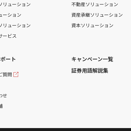
ソリューション
不動産ソリューション
ューション
資産承継ソリューション
ソリューション
資本ソリューション
サービス
サポート
キャンペーン一覧
証券用語解説集
ご質問
わせ
舗