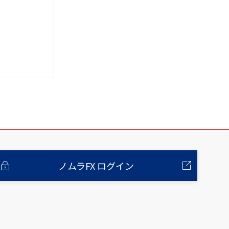
ノムラFX ログイン