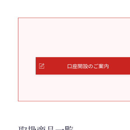
口座開設のご案内
取扱商品一覧