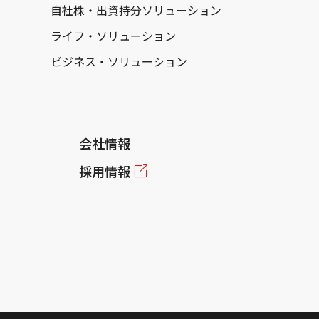
自社株・出資持分ソリューション
ライフ・ソリューション
ビジネス・ソリューション
会社情報
採用情報