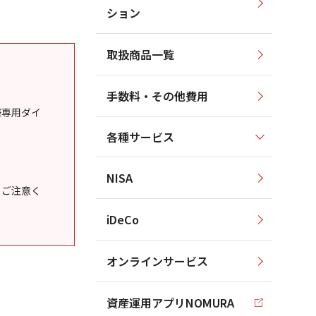
ション
取扱商品一覧
手数料・その他費用
様専用ダイ
各種サービス
NISA
うご注意く
iDeCo
オンラインサービス
資産運用アプリNOMURA