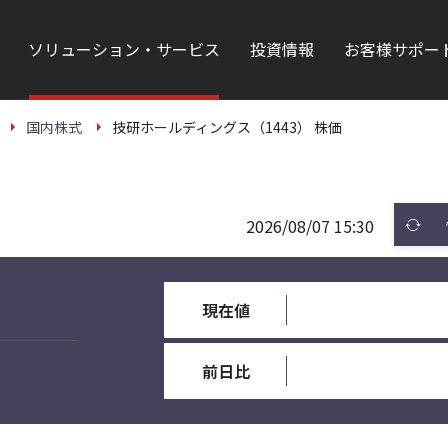
ソリューション・サービス
投資情報
お客様サポー
国内株式
技研ホールディングス（1443） 株価
2026/08/07 15:30
現在値
前日比