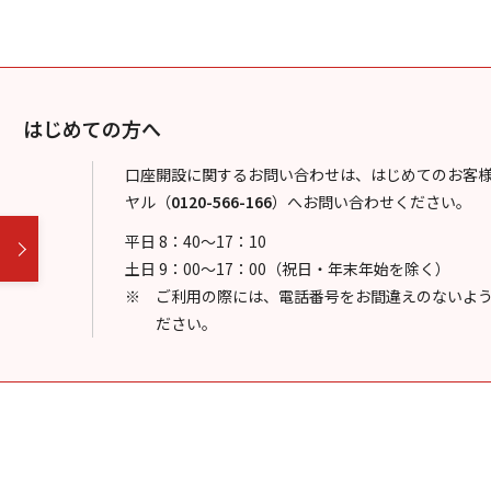
はじめての方へ
口座開設に関するお問い合わせは、はじめてのお客
ヤル
（
0120-566-166
）
へお問い合わせください。
平日 8：40～17：10
土日 9：00～17：00（祝日・年末年始を除く）
ご利用の際には、電話番号をお間違えのないよ
ださい。