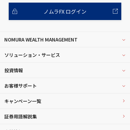
ノムラFX ログイン
NOMURA WEALTH MANAGEMENT
ソリューション・サービス
投資情報
お客様サポート
キャンペーン一覧
証券用語解説集