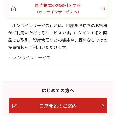
国内株式のお取引をする
（オンラインサービスへ）
「オンラインサービス」とは、口座をお持ちのお客様
がご利用いただけるサービスです。ログインすると商
品のお取引、資産管理などの機能や、野村ならではの
投資情報をご利用いただけます。
オンラインサービス
はじめての方へ
口座開設のご案内