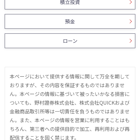
積立投資
預金
ローン
本ページにおいて提供する情報に関して万全を期して
おりますが、その内容を保証するものではありませ
ん。本ページの情報に基づいて被ったいかなる損害に
ついても、野村證券株式会社、株式会社QUICKおよび
金融商品取引所等は一切責任を負うものではありませ
ん。また、本ページの情報を営業に利用することはも
ちろん、第三者への提供目的で加工、再利用および再
配信することを固く禁じます。