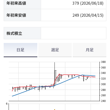
年初来高値
379
(2026/06/18)
年初来安値
249
(2026/04/15)
株式積立
日足
週足
月足
380
360
340
320
300
280
260
240
6