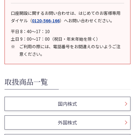
口座開設に関するお問い合わせは、はじめてのお客様専用
ダイヤル
（
0120-566-166
）
へお問い合わせください。
平日 8：40～17：10
土日 9：00～17：00（祝日・年末年始を除く）
ご利用の際には、電話番号をお間違えのないようご注
意ください。
取扱商品一覧
国内株式
外国株式