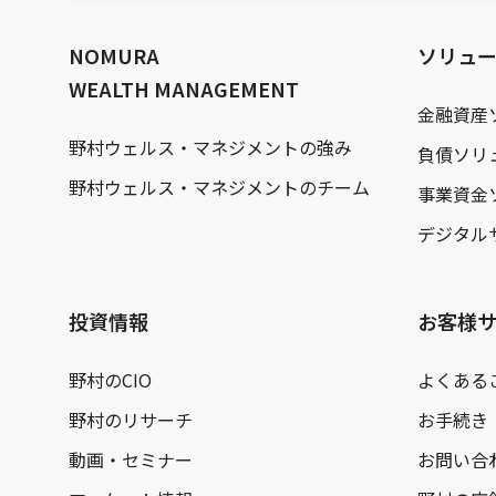
文
へ
NOMURA
ソリュ
WEALTH MANAGEMENT
金融資産
野村ウェルス・マネジメントの強み
負債ソリ
野村ウェルス・マネジメントのチーム
事業資金
デジタル
投資情報
お客様
野村のCIO
よくある
野村のリサーチ
お手続き
動画・セミナー
お問い合