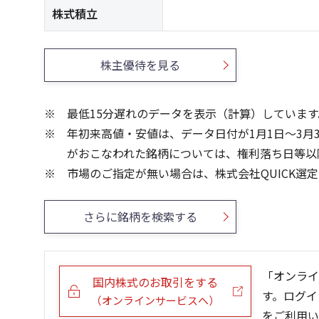
株式積立
株主優待を見る
最低15分遅れのデータを表示（計算）しています
年初来高値・安値は、データ日付が1月1日～3月
がおこなわれた銘柄については、権利落ち日等以
市場のご指定が無い場合は、株式会社QUICK選
さらに銘柄を検索する
「オンライ
国内株式のお取引をする
す。ログイ
（オンラインサービスへ）
をご利用い