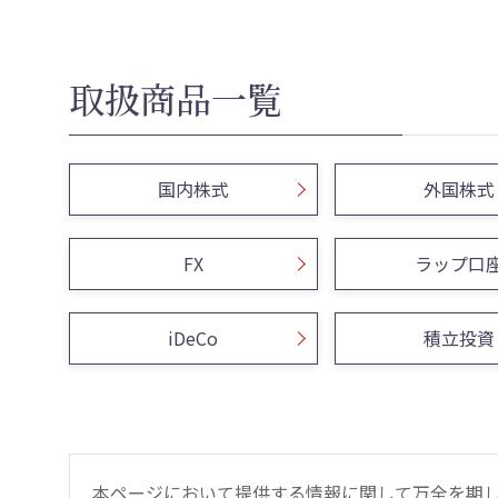
取扱商品一覧
国内株式
外国株式
FX
ラップ口
iDeCo
積立投資
本ページにおいて提供する情報に関して万全を期