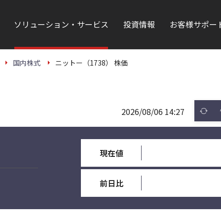
ソリューション・サービス
投資情報
お客様サポー
国内株式
ニットー（1738） 株価
2026/08/06 14:27
現在値
前日比