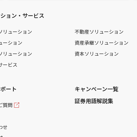
ーション・サービス
ソリューション
不動産ソリューション
ューション
資産承継ソリューション
ソリューション
資本ソリューション
サービス
サポート
キャンペーン一覧
証券用語解説集
ご質問
わせ