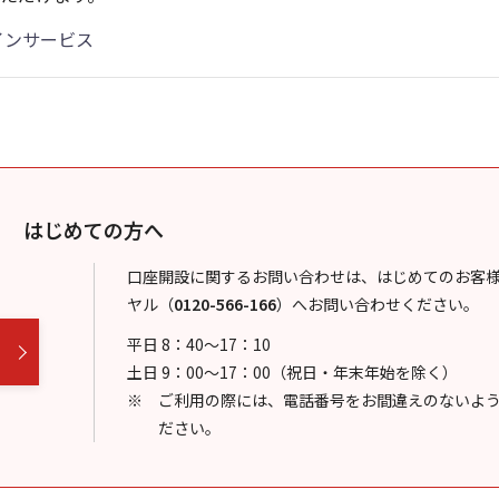
インサービス
はじめての方へ
口座開設に関するお問い合わせは、はじめてのお客
ヤル
（
0120-566-166
）
へお問い合わせください。
平日 8：40～17：10
土日 9：00～17：00（祝日・年末年始を除く）
ご利用の際には、電話番号をお間違えのないよ
ださい。