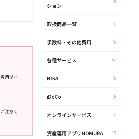
ション
取扱商品一覧
手数料・その他費用
各種サービス
様専用ダイ
NISA
iDeCo
うご注意く
オンラインサービス
資産運用アプリNOMURA