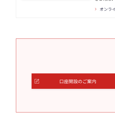
オンラ
口座開設のご案内