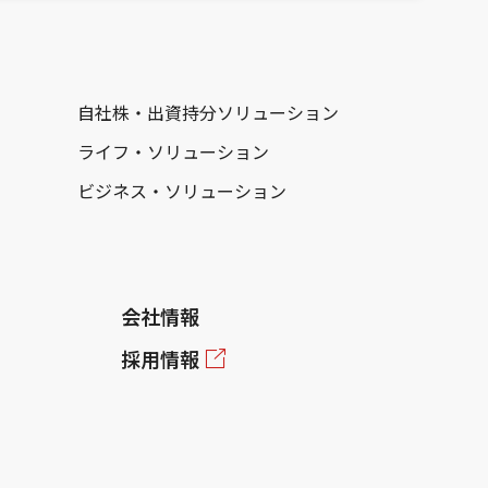
自社株・出資持分ソリューション
ライフ・ソリューション
ビジネス・ソリューション
会社情報
採用情報