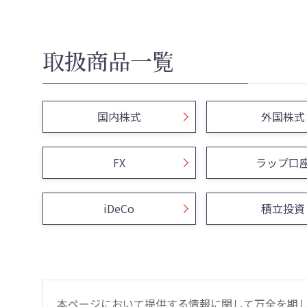
取扱商品一覧
国内株式
外国株式
FX
ラップ口
iDeCo
積立投資
本ページにおいて提供する情報に関して万全を期