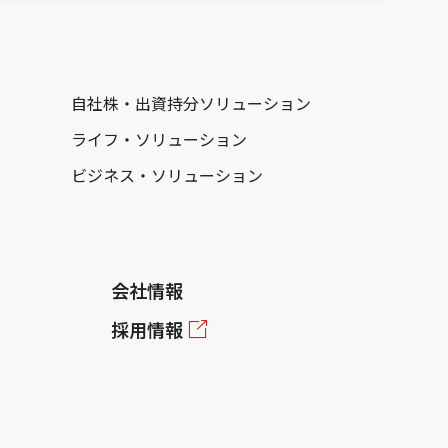
自社株・出資持分ソリューション
ライフ・ソリューション
ビジネス・ソリューション
会社情報
採用情報