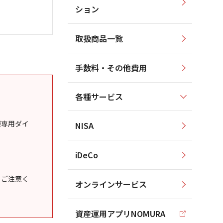
ション
取扱商品一覧
手数料・その他費用
各種サービス
様専用ダイ
NISA
iDeCo
うご注意く
オンラインサービス
資産運用アプリNOMURA