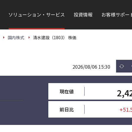
ソリューション・サービス
投資情報
お客様サポー
国内株式
清水建設（1803） 株価
2026/08/06 15:30
2,4
現在値
+51.
前日比