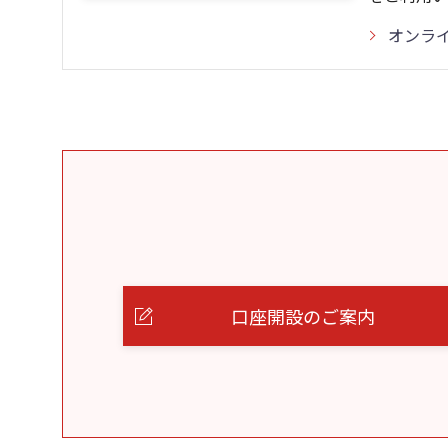
オンラ
口座開設のご案内