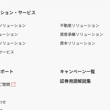
ーション・サービス
ソリューション
不動産ソリューション
ューション
資産承継ソリューション
ソリューション
資本ソリューション
サービス
サポート
キャンペーン一覧
証券用語解説集
ご質問
わせ