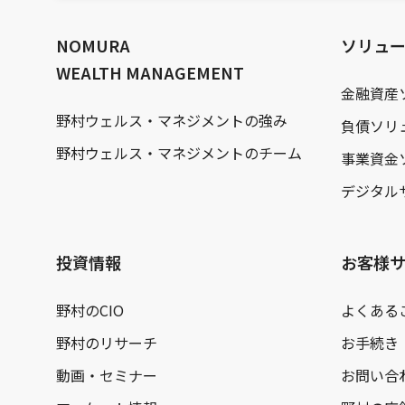
文
へ
NOMURA
ソリュ
WEALTH MANAGEMENT
金融資産
野村ウェルス・マネジメントの強み
負債ソリ
野村ウェルス・マネジメントのチーム
事業資金
デジタル
投資情報
お客様
野村のCIO
よくある
野村のリサーチ
お手続き
動画・セミナー
お問い合