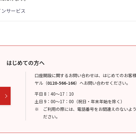
インサービス
はじめての方へ
口座開設に関するお問い合わせは、はじめてのお客
ヤル
（
0120-566-166
）
へお問い合わせください。
平日 8：40～17：10
土日 9：00～17：00（祝日・年末年始を除く）
ご利用の際には、電話番号をお間違えのないよ
ださい。