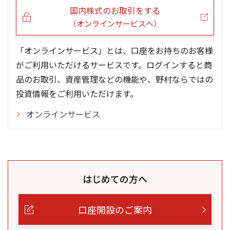
国内株式のお取引をする
（オンラインサービスへ）
「オンラインサービス」とは、口座をお持ちのお客様
がご利用いただけるサービスです。ログインすると商
品のお取引、資産管理などの機能や、野村ならではの
投資情報をご利用いただけます。
オンラインサービス
はじめての方へ
口座開設のご案内