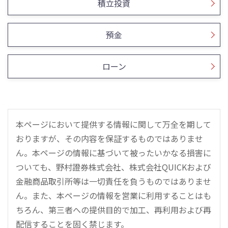
積立投資
預金
ローン
本ページにおいて提供する情報に関して万全を期して
おりますが、その内容を保証するものではありませ
ん。本ページの情報に基づいて被ったいかなる損害に
ついても、野村證券株式会社、株式会社QUICKおよび
金融商品取引所等は一切責任を負うものではありませ
ん。また、本ページの情報を営業に利用することはも
ちろん、第三者への提供目的で加工、再利用および再
配信することを固く禁じます。