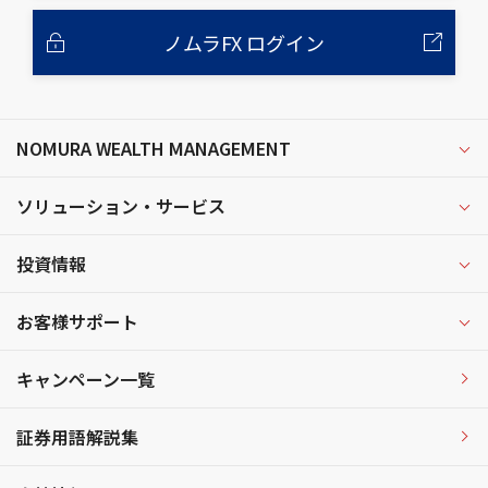
ノムラFX ログイン
NOMURA WEALTH MANAGEMENT
ソリューション・サービス
投資情報
お客様サポート
キャンペーン一覧
証券用語解説集