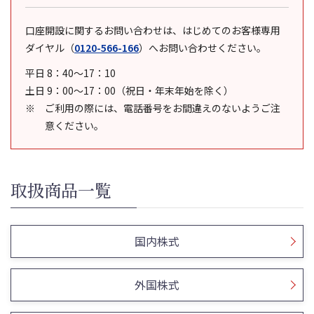
口座開設に関するお問い合わせは、はじめてのお客様専用
ダイヤル
（
0120-566-166
）
へお問い合わせください。
平日 8：40～17：10
土日 9：00～17：00（祝日・年末年始を除く）
ご利用の際には、電話番号をお間違えのないようご注
意ください。
取扱商品一覧
国内株式
外国株式