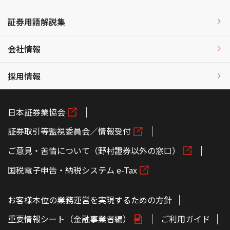
証券用語解説集
会社情報
採用情報
日本証券業協会
証券取引等監視委員会／情報受付
ご意見・苦情について（野村證券以外の窓口）
国税電子申告・納税システム e-Tax
お客様本位の業務運営を実現するための方針
重要情報シート（金融事業者編）
ご利用ガイド