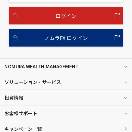
本
文
へ
ログイン
ノムラFX ログイン
NOMURA WEALTH MANAGEMENT
ソリューション・サービス
投資情報
お客様サポート
キャンペーン一覧