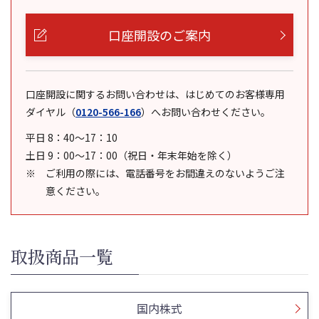
口座開設のご案内
口座開設に関するお問い合わせは、はじめてのお客様専用
ダイヤル
（
0120-566-166
）
へお問い合わせください。
平日 8：40～17：10
土日 9：00～17：00（祝日・年末年始を除く）
ご利用の際には、電話番号をお間違えのないようご注
意ください。
取扱商品一覧
国内株式