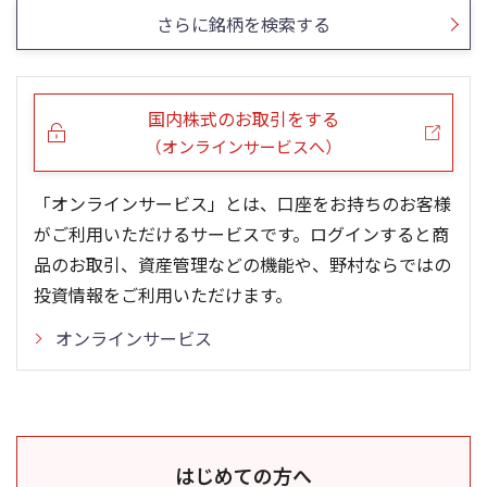
さらに銘柄を検索する
国内株式のお取引をする
（オンラインサービスへ）
「オンラインサービス」とは、口座をお持ちのお客様
がご利用いただけるサービスです。ログインすると商
品のお取引、資産管理などの機能や、野村ならではの
投資情報をご利用いただけます。
オンラインサービス
はじめての方へ