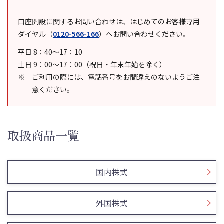
口座開設に関するお問い合わせは、はじめてのお客様専用
ダイヤル
（
0120-566-166
）
へお問い合わせください。
平日 8：40～17：10
土日 9：00～17：00（祝日・年末年始を除く）
ご利用の際には、電話番号をお間違えのないようご注
意ください。
取扱商品一覧
国内株式
外国株式