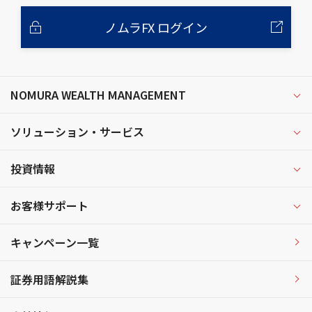
ノムラFX ログイン
NOMURA WEALTH MANAGEMENT
ソリューション・サービス
投資情報
お客様サポート
キャンペーン一覧
証券用語解説集