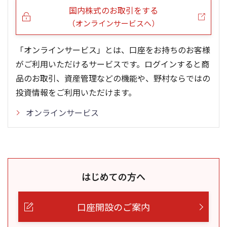
国内株式のお取引をする
（オンラインサービスへ）
「オンラインサービス」とは、口座をお持ちのお客様
がご利用いただけるサービスです。ログインすると商
品のお取引、資産管理などの機能や、野村ならではの
投資情報をご利用いただけます。
オンラインサービス
はじめての方へ
口座開設のご案内