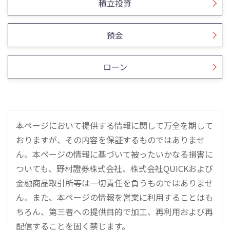
積立投資
預金
ローン
本ページにおいて提供する情報に関して万全を期して
おりますが、その内容を保証するものではありませ
ん。本ページの情報に基づいて被ったいかなる損害に
ついても、野村證券株式会社、株式会社QUICKおよび
金融商品取引所等は一切責任を負うものではありませ
ん。また、本ページの情報を営業に利用することはも
ちろん、第三者への提供目的で加工、再利用および再
配信することを固く禁じます。