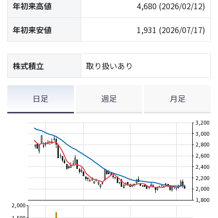
年初来高値
4,680
(2026/02/12)
年初来安値
1,931
(2026/07/17)
株式積立
取り扱いあり
日足
週足
月足
3,200
3,000
2,800
2,600
2,400
2,200
2,000
1,800
2,000
1,500